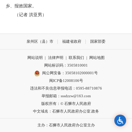
乡、报效国家。
（记者 洪亚男）
泉州区（县）市
福建省政府
国家部委
网站说明
|
法律声明
|
联系我们
|
网站地图
网站标识码：3505810001
闽公网安备：35058102000001号
闽ICP备12008106号
违法和不良信息举报电话：0595-88710876
举报邮箱：sssdzzw@163.com
版权所有：© 石狮市人民政府
中文域名：石狮市人民政府办公室.政务
主办：石狮市人民政府办公室主办