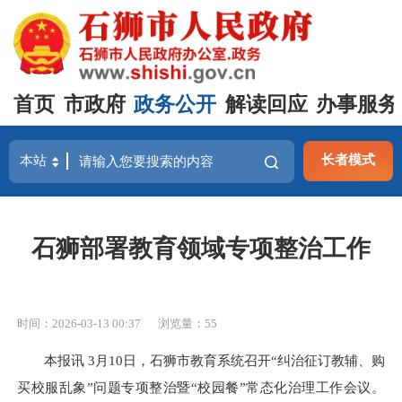
首页
市政府
政务公开
解读回应
办事服务
长者模式
石狮部署教育领域专项整治工作
时间：2026-03-13 00:37
浏览量：
55
本报讯 3月10日，石狮市教育系统召开“纠治征订教辅、购
买校服乱象”问题专项整治暨“校园餐”常态化治理工作会议。