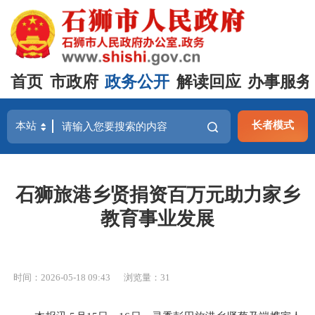
首页
市政府
政务公开
解读回应
办事服务
长者模式
石狮旅港乡贤捐资百万元助力家乡
教育事业发展
时间：2026-05-18 09:43
浏览量：
31