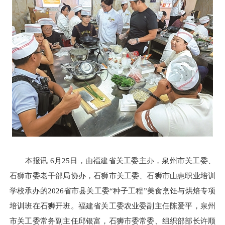
本报讯 6月25日，由福建省关工委主办，泉州市关工委、
石狮市委老干部局协办，石狮市关工委、石狮市山惠职业培训
学校承办的2026省市县关工委“种子工程”美食烹饪与烘焙专项
培训班在石狮开班。福建省关工委农业委副主任陈爱平，泉州
市关工委常务副主任邱银富，石狮市委常委、组织部部长许顺