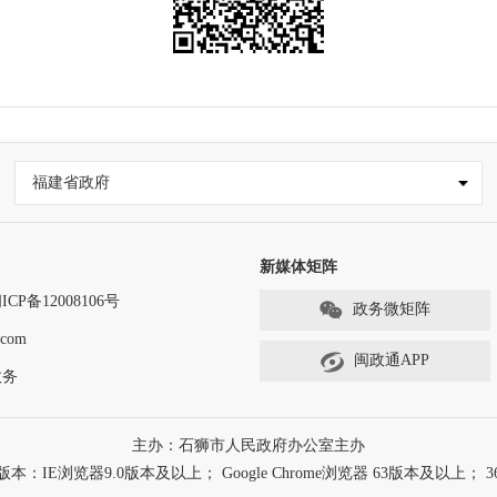
福建省政府
新媒体矩阵
ICP备12008106号
政务微矩阵
com
闽政通APP
政务
主办：石狮市人民政府办公室主办
浏览器9.0版本及以上； Google Chrome浏览器 63版本及以上； 3