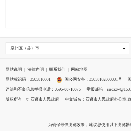
泉州区（县）市
网站说明
|
法律声明
|
联系我们
|
网站地图
网站标识码：3505810001
闽公网安备：35058102000001号
闽
违法和不良信息举报电话：0595-88710876
举报邮箱：sssdzzw@163.
版权所有：© 石狮市人民政府
中文域名：石狮市人民政府办公室.
为确保最佳浏览效果，建议您使用以下浏览器版本：IE