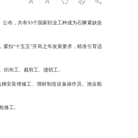
》公布，共有93个国家职业工种成为石狮紧缺急
紧扣“十五五”开局之年发展要求，精准引育适
、织布工、裁剪工、缝纫工。
梯安装维修工、增材制造设备操作员、渔业船
检修工。