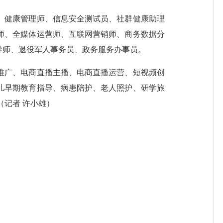
、健康管理师、信息安全测试员、社群健康助理
师、全媒体运营师、互联网营销师、商务数据分
导师、退役军人事务员、政务服务办事员。
推广、电商直播主播、电商直播运营、短视频创
儿早期教育指导、病患陪护、老人照护、研学旅
（记者 许小雄）