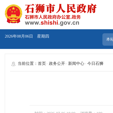
2026年08月06日 星期四
当前位置：
首页
政务公开
新闻中心
今日石狮