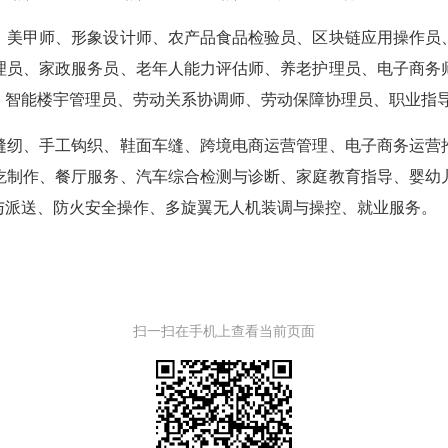
美甲师、形象设计师、农产品食品检验员、区块链应用操作员
理员、家政服务员、老年人能力评估师、养老护理员、电子商务
、智能楼宇管理员、劳动关系协调师、劳动保障协理员、职业指
纫、手工钩织、鞋面车缝、跨境电商运营管理、电子商务运营
吃制作、餐厅服务、汽车综合检测与诊断、家庭教育指导、婴幼
派送、防火安全操作、多旋翼无人机装调与操控、就业服务。 
扫一扫在手机上查看当前页面