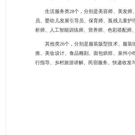
生活服务类28个，分别是美容师、美发师、
员、婴幼儿发展引导员、保育师、孤残儿童护
析师、人工智能训练师、营养师、色彩搭配师
其他类26个，分别是服装版型技术、服装缝
推、美妆设计、食品雕刻、面包烘焙、泉州小
行指导、乡村旅游讲解、民宿服务、快递收发与