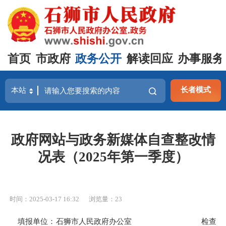
首页
市政府
政务公开
解读回应
办事服务
长者模式
政府网站与政务新媒体自查整改情
况表（2025年第一季度）
时间：2025-03-17 16:32
浏览量：
23
填报单位：石狮
市人民政府办公室
检查