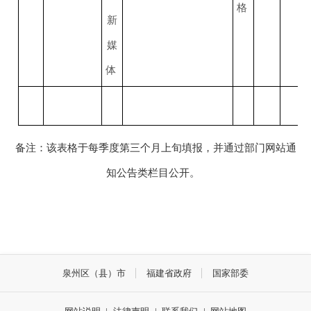
格
新
媒
体
备注：该表格于每季度第三个月上旬填报，并通过部门网站通
知公告类栏目公开。
泉州区（县）市
福建省政府
国家部委