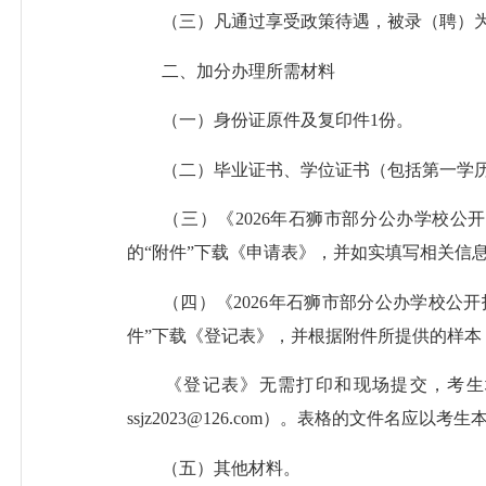
（三）凡通过享受政策待遇，被录（聘）为
二、加分办理所需材料
（一）身份证原件及复印件1份。
（二）毕业证书、学位证书（包括第一学历
（三）《2026年石狮市部分公办学校公开
的“附件”下载《申请表》，并如实填写相关信
（四）《2026年石狮市部分公办学校公开
件”下载《登记表》，并根据附件所提供的样本
《登记表》无需打印和现场提交，考生填写
ssjz2023@126.com）。表格的文件名
（五）其他材料。