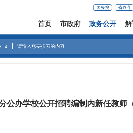
国务院
省政府
首页
市政府
政务公开
解
市部分公办学校公开招聘编制内新任教师