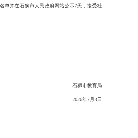
单并在石狮市人民政府网站公示7天，接受社
石狮市教育局
2026年7月3日