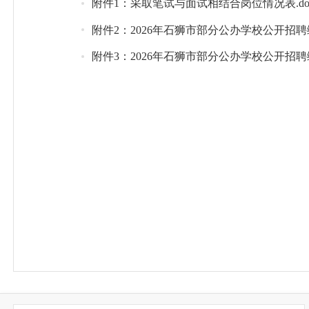
附件1：采取笔试与面试相结合岗位情况表.do
附件2：2026年石狮市部分公办学校公开招聘
附件3：2026年石狮市部分公办学校公开招聘