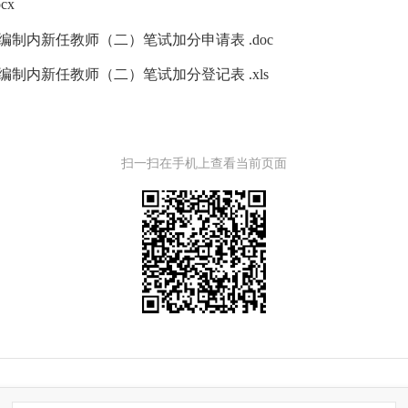
cx
编制内新任教师（二）笔试加分申请表 .doc
编制内新任教师（二）笔试加分登记表 .xls
扫一扫在手机上查看当前页面