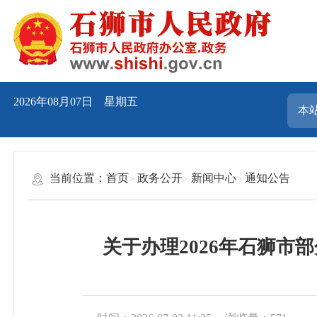
2026年08月07日 星期五
当前位置：
首页
政务公开
新闻中心
通知公告
关于办理2026年石狮