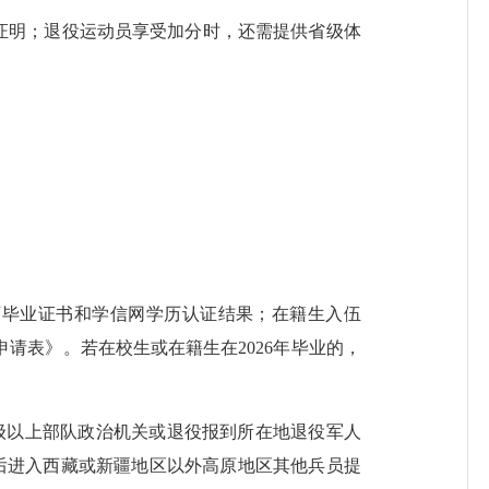
证明；退役运动员享受加分时，还需提供省级体
毕业证书和学信网学历认证结果；在籍生入伍
请表》。若在校生或在籍生在2026年毕业的，
级以上部队政治机关或退役报到所在地退役军人
伍后进入西藏或新疆地区以外高原地区其他兵员提