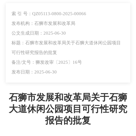
索 引 号：QZ05113-0800-2025-00066
发布机构：石狮市发展和改革局
公文生成日期：2025-06-30
标题：石狮市发展和改革局关于石狮大道休闲公园项目
可行性研究报告的批复
备注/文号：狮发改审〔2025〕16号
发布日期：2025-06-30
石狮市发展和改革局关于石狮
大道休闲公园项目可行性研究
报告的批复