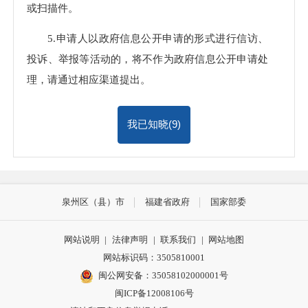
或扫描件。
5.申请人以政府信息公开申请的形式进行信访、
投诉、举报等活动的，将不作为政府信息公开申请处
理，请通过相应渠道提出。
我已知晓(
9
)
泉州区（县）市
福建省政府
国家部委
网站说明
|
法律声明
|
联系我们
|
网站地图
网站标识码：3505810001
闽公网安备：35058102000001号
闽ICP备12008106号