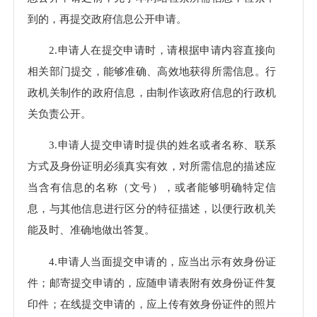
到的，再提交政府信息公开申请。
2.申请人在提交申请时，请根据申请内容直接向
相关部门提交，能够准确、高效地获得所需信息。行
政机关制作的政府信息，由制作该政府信息的行政机
关负责公开。
3.申请人提交申请时提供的姓名或者名称、联系
方式及身份证明必须真实有效，对所需信息的描述应
当含有信息的名称（文号），或者能够明确特定信
息，与其他信息进行区分的特征描述，以便行政机关
能及时、准确地做出答复。
4.申请人当面提交申请的，应当出示有效身份证
件；邮寄提交申请的，应随申请表附有效身份证件复
印件；在线提交申请的，应上传有效身份证件的照片