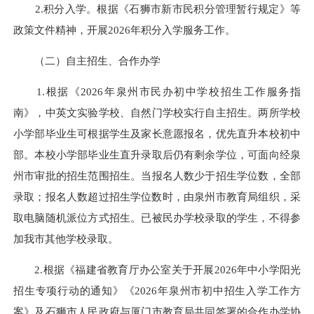
2.积分入学。根据《石狮市新市民积分管理暂行规定》等
政策文件精神，开展2026年积分入学服务工作。
（二）自主招生、合作办学
1.根据《2026年泉州市民办初中学校招生工作服务指
南》，中英文实验学校、自然门学校实行自主招生。两所学校
小学部毕业生可根据学生及家长意愿报名，优先直升本校初中
部。本校小学部毕业生直升录取后仍有剩余学位，可面向经泉
州市审批的招生范围招生。当报名人数少于招生学位数，全部
录取；报名人数超过招生学位数时，由泉州市教育局组织，采
取电脑随机派位方式招生。已被民办学校录取的学生，不得参
加我市其他学校录取。
2.根据《福建省教育厅办公室关于开展2026年中小学阳光
招生专项行动的通知》《2026年泉州市初中招生入学工作方
案》及石狮市人民政府与厦门市教育局共同签署的合作办学协