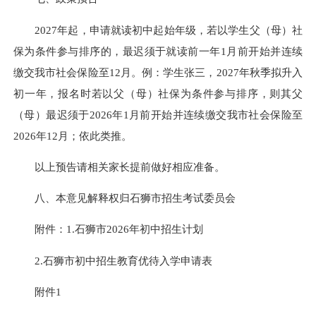
2027年起，申请就读初中起始年级，若以学生父（母）社
保为条件参与排序的，最迟须于就读前一年1月前开始并连续
缴交我市社会保险至12月。例：学生张三，2027年秋季拟升入
初一年，报名时若以父（母）社保为条件参与排序，则其父
（母）最迟须于2026年1月前开始并连续缴交我市社会保险至
2026年12月；依此类推。
以上预告请相关家长提前做好相应准备。
八、本意见解释权归石狮市招生考试委员会
附件：1.石狮市2026年初中招生计划
2.石狮市初中招生教育优待入学申请表
附件1