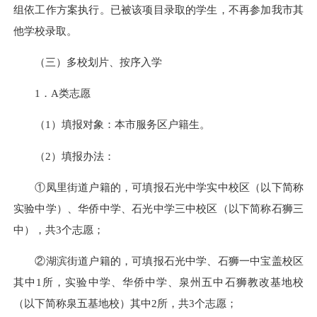
组依工作方案执行。已被该项目录取的学生，不再参加我市其
他学校录取。
（三）多校划片、按序入学
1．A类志愿
（1）填报对象：本市服务区户籍生。
（2）填报办法：
①凤里街道户籍的，可填报石光中学实中校区（以下简称
实验中学）、华侨中学、石光中学三中校区（以下简称石狮三
中），共3个志愿；
②湖滨街道户籍的，可填报石光中学、石狮一中宝盖校区
其中1所，实验中学、华侨中学、泉州五中石狮教改基地校
（以下简称泉五基地校）其中2所，共3个志愿；