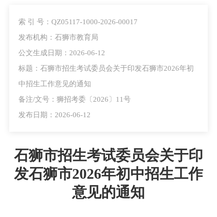
索 引 号：QZ05117-1000-2026-00017
发布机构：石狮市教育局
公文生成日期：2026-06-12
标题：石狮市招生考试委员会关于印发石狮市2026年初
中招生工作意见的通知
备注/文号：狮招考委〔2026〕11号
发布日期：2026-06-12
石狮市招生考试委员会关于印
发石狮市2026年初中招生工作
意见的通知