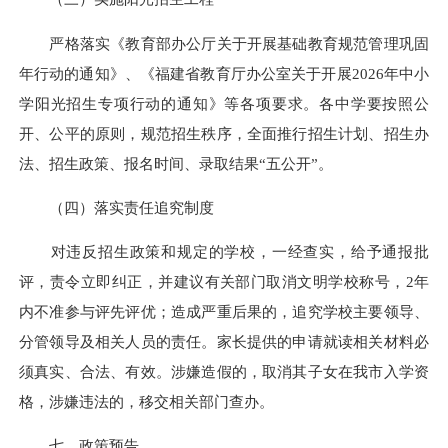
严格落实《教育部办公厅关于开展基础教育规范管理巩固
年行动的通知》、《福建省教育厅办公室关于开展2026年中小
学阳光招生专项行动的通知》等各项要求。各中学要按照公
开、公平的原则，规范招生秩序，全面推行招生计划、招生办
法、招生政策、报名时间、录取结果“五公开”。
（四）落实责任追究制度
对违反招生政策和规定的学校，一经查实，给予通报批
评，责令立即纠正，并建议有关部门取消文明学校称号，2年
内不准参与评先评优；造成严重后果的，追究学校主要领导、
分管领导及相关人员的责任。家长提供的申请就读相关材料必
须真实、合法、有效。涉嫌造假的，取消其子女在我市入学资
格，涉嫌违法的，移交相关部门查办。
七、政策预告