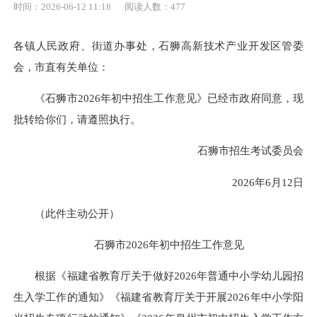
时间：2026-06-12 11:18
阅读人数：
477
各镇人民政府、街道办事处，石狮高新技术产业开发区管委
会，市直有关单位：
《石狮市2026年初中招生工作意见》已经市政府同意，现
批转给你们，请遵照执行。
石狮市招生考试委员会
2026年6月12日
（此件主动公开）
石狮市2026年初中招生工作意见
根据《福建省教育厅关于做好2026年普通中小学幼儿园招
生入学工作的通知》《福建省教育厅关于开展2026年中小学阳