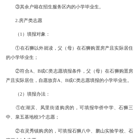
③其余户籍在招生服务区内的小学毕业生。
2.房产类志愿
（1）填报对象：
①在石狮以外就读，父（母）在石狮购置房产且实际居住
的小学毕业生；
②符合A、B或C类志愿填报条件，父（母）在石狮购置房
产且实际居住，自愿放弃A、B或C类志愿填报的小学毕业生。
（2）填报办法：
①在湖滨、凤里街道购房的，可填报华侨中学、石狮三
中、泉五基地校3个志愿；
②在灵秀镇购房的，可填报石狮八中、鹏山实验学校、石