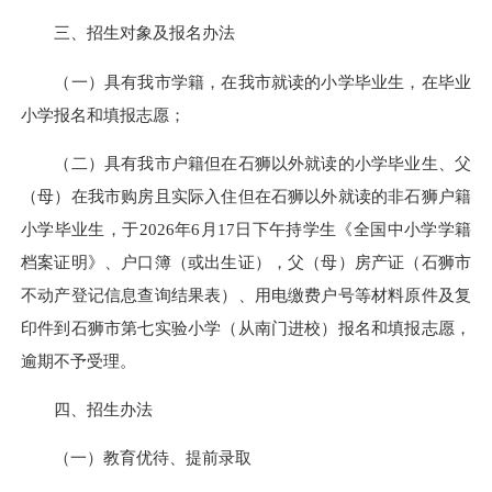
三、招生对象及报名办法
（一）具有我市学籍，在我市就读的小学毕业生，在毕业
小学报名和填报志愿；
（二）具有我市户籍但在石狮以外就读的小学毕业生、父
（母）在我市购房且实际入住但在石狮以外就读的非石狮户籍
小学毕业生，于2026年6月17日下午持学生《全国中小学学籍
档案证明》、户口簿（或出生证），父（母）房产证（石狮市
不动产登记信息查询结果表）、用电缴费户号等材料原件及复
印件到石狮市第七实验小学（从南门进校）报名和填报志愿，
逾期不予受理。
四、招生办法
（一）教育优待、提前录取