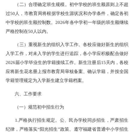
（二）合理确定班生规模。初中学校的班生额原则上不超
过50人，市教育局将根据学校生源状况和办学条件，确定各初
中学校的班生额控制数。2026年各中学初一年级的班生额继续
严格控制在50人以内。
（三）重视新生的组织入学工作。各校应做好新生的组织
入学工作，对未入学的学生进行追踪，各小学应积极配合做好
2026届小学毕业生的学籍接续工作。新生注册后15天内，各校
应将新生花名册上报市教育局审核备案、确认学籍，并按全国
学籍管理规定为入学新生建立学籍档案。
六、工作要求
（一）规范初中招生行为
1.严格执行招生规定。公、民办学校同步招生，严肃招生
纪律，严格落实“阳光招生”政策、遵守福建省普通中小学招生