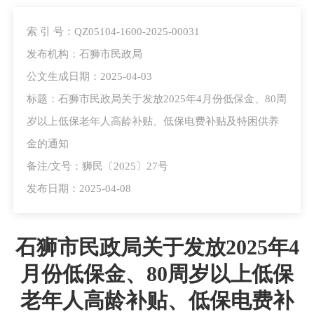
索 引 号：QZ05104-1600-2025-00031
发布机构：石狮市民政局
公文生成日期：2025-04-03
标题：石狮市民政局关于发放2025年4月份低保金、80周
岁以上低保老年人高龄补贴、低保电费补贴及特困供养
金的通知
备注/文号：狮民〔2025〕27号
发布日期：2025-04-08
石狮市民政局关于发放2025年4
月份低保金、80周岁以上低保
老年人高龄补贴、低保电费补