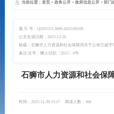
当前位置：
首页
>
政务公开
>
政府信息公开
>
部门
索 引 号：QZ05103-3000-2025-00109
公文生成日期：2025-12-30
标题：石狮市人力资源和社会保障局关于公布兰超宇
备注/文号：狮人社职〔2025〕9号
石狮市人力资源和社会保障
时间：2025-12-30 15:17
阅读人数：
366