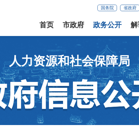
国务院
省政府
首页
市政府
政务公开
解
人力资源和社会保障局