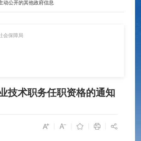
主动公开的其他政府信息
社会保障局
专业技术职务任职资格的通知