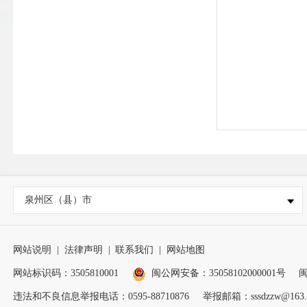
泉州区（县）市
网站说明
|
法律声明
|
联系我们
|
网站地图
网站标识码：3505810001
闽公网安备：35058102000001号
闽
违法和不良信息举报电话：0595-88710876
举报邮箱：sssdzzw@163.