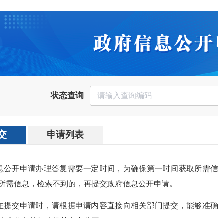
状态查询
交
申请列表
信息公开申请办理答复需要一定时间，为确保第一时间获取所需
所需信息，检索不到的，再提交政府信息公开申请。
人在提交申请时，请根据申请内容直接向相关部门提交，能够准