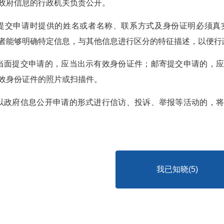
政府信息的行政机关负责公开。
人提交申请时提供的姓名或者名称、联系方式及身份证明必须
者能够明确特定信息，与其他信息进行区分的特征描述，以便行
人当面提交申请的，应当出示有效身份证件；邮寄提交申请的，
效身份证件的照片或扫描件。
人以政府信息公开申请的形式进行信访、投诉、举报等活动的，
我已知晓(
5
)