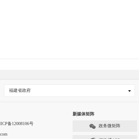
福建省政府
新媒体矩阵
ICP备12008106号
政务微矩阵
com