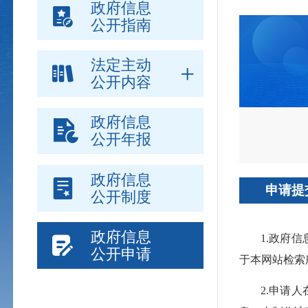
政府信息
公开指南
法定主动
公开内容
政府信息
公开年报
政府信息
申请提
公开制度
政府信息
1.政府
公开申请
于本网站检索
2.申请