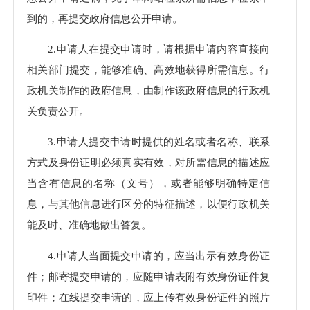
到的，再提交政府信息公开申请。
2.申请人在提交申请时，请根据申请内容直接向
相关部门提交，能够准确、高效地获得所需信息。行
政机关制作的政府信息，由制作该政府信息的行政机
关负责公开。
3.申请人提交申请时提供的姓名或者名称、联系
方式及身份证明必须真实有效，对所需信息的描述应
当含有信息的名称（文号），或者能够明确特定信
息，与其他信息进行区分的特征描述，以便行政机关
能及时、准确地做出答复。
4.申请人当面提交申请的，应当出示有效身份证
件；邮寄提交申请的，应随申请表附有效身份证件复
印件；在线提交申请的，应上传有效身份证件的照片