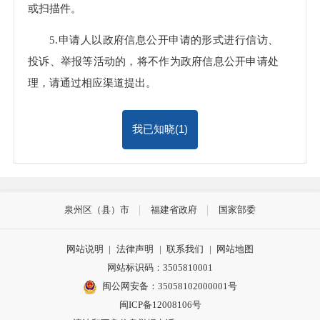
或扫描件。
5.申请人以政府信息公开申请的形式进行信访、
投诉、举报等活动的，将不作为政府信息公开申请处
理，请通过相应渠道提出。
我已知晓(
1
)
泉州区（县）市
福建省政府
国家部委
网站说明
|
法律声明
|
联系我们
|
网站地图
网站标识码：3505810001
闽公网安备：35058102000001号
闽ICP备12008106号