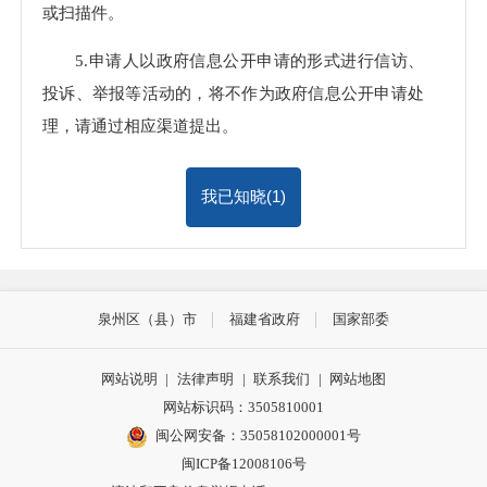
或扫描件。
5.申请人以政府信息公开申请的形式进行信访、
投诉、举报等活动的，将不作为政府信息公开申请处
理，请通过相应渠道提出。
我已知晓(
1
)
泉州区（县）市
福建省政府
国家部委
网站说明
|
法律声明
|
联系我们
|
网站地图
网站标识码：3505810001
闽公网安备：35058102000001号
闽ICP备12008106号