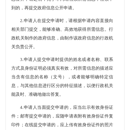
到的，再提交政府信息公开申请。
2.申请人在提交申请时，请根据申请内容直接向
相关部门提交，能够准确、高效地获得所需信息。行
政机关制作的政府信息，由制作该政府信息的行政机
关负责公开。
3.申请人提交申请时提供的姓名或者名称、联系
方式及身份证明必须真实有效，对所需信息的描述应
当含有信息的名称（文号），或者能够明确特定信
息，与其他信息进行区分的特征描述，以便行政机关
能及时、准确地做出答复。
4.申请人当面提交申请的，应当出示有效身份证
件；邮寄提交申请的，应随申请表附有效身份证件复
印件；在线提交申请的，应上传有效身份证件的照片