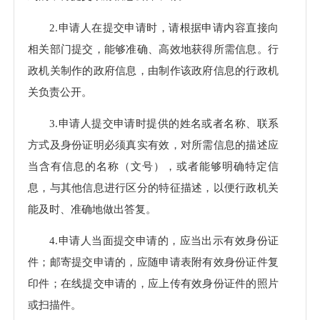
2.申请人在提交申请时，请根据申请内容直接向
相关部门提交，能够准确、高效地获得所需信息。行
政机关制作的政府信息，由制作该政府信息的行政机
关负责公开。
3.申请人提交申请时提供的姓名或者名称、联系
方式及身份证明必须真实有效，对所需信息的描述应
当含有信息的名称（文号），或者能够明确特定信
息，与其他信息进行区分的特征描述，以便行政机关
能及时、准确地做出答复。
4.申请人当面提交申请的，应当出示有效身份证
件；邮寄提交申请的，应随申请表附有效身份证件复
印件；在线提交申请的，应上传有效身份证件的照片
或扫描件。