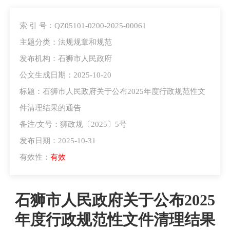
索 引 号：QZ05101-0200-2025-00061
主题分类：法规规章和规范
发布机构：石狮市人民政府
公文生成日期：2025-10-20
标题：石狮市人民政府关于公布2025年度行政规范性文
件清理结果的通告
备注/文号：狮政规〔2025〕5号
发布日期：2025-10-31
有效性：
有效
石狮市人民政府关于公布2025
年度行政规范性文件清理结果