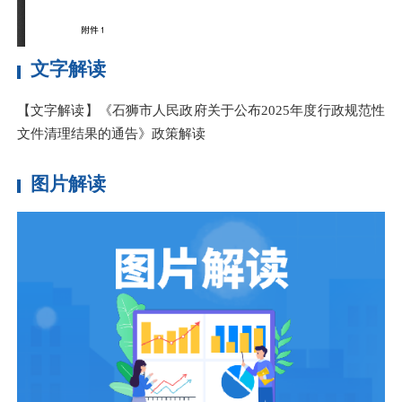
文字解读
【文字解读】《石狮市人民政府关于公布2025年度行政规范性
文件清理结果的通告》政策解读
图片解读