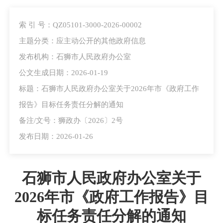
索 引 号：QZ05101-3000-2026-00002
主题分类：应主动公开的其他政府信息
发布机构：石狮市人民政府办公室
公文生成日期：2026-01-19
标题：石狮市人民政府办公室关于2026年市《政府工作
报告》目标任务责任分解的通知
备注/文号：狮政办〔2026〕2号
发布日期：2026-01-26
石狮市人民政府办公室关于
2026年市《政府工作报告》目
标任务责任分解的通知