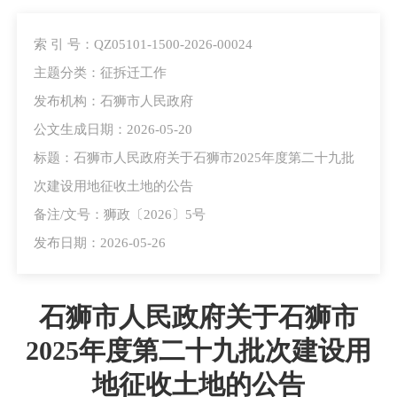
索 引 号：QZ05101-1500-2026-00024
主题分类：征拆迁工作
发布机构：石狮市人民政府
公文生成日期：2026-05-20
标题：石狮市人民政府关于石狮市2025年度第二十九批
次建设用地征收土地的公告
备注/文号：狮政〔2026〕5号
发布日期：2026-05-26
石狮市人民政府关于石狮市
2025年度第二十九批次建设用
地征收土地的公告