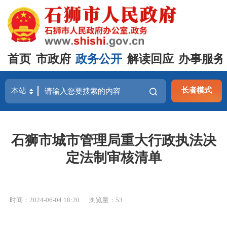
首页
市政府
政务公开
解读回应
办事服务
长者模式
石狮市城市管理局重大行政执法决
定法制审核清单
时间：2024-06-04 18:20
浏览量：
53