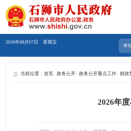
2026年08月07日 星期五
当前位置：
首页
政务公开
政务公开重点工作
财政
2026