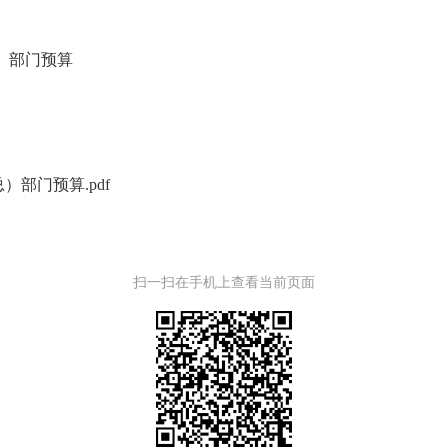
）部门预算
）部门预算.pdf
扫一扫在手机上查看当前页面