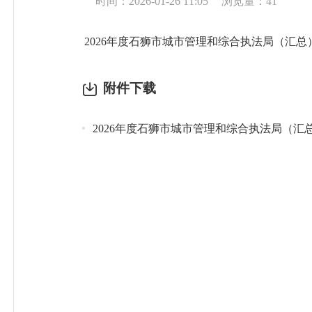
时间：2026-01-26 11:05
浏览量：
41
2026年度石狮市城市管理和综合执法局（汇总
附件下载
2026年度石狮市城市管理和综合执法局（汇总