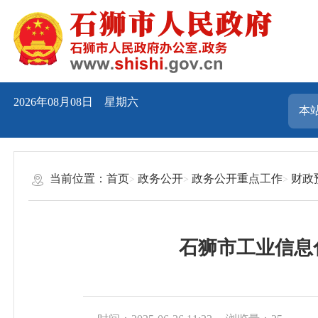
2026年08月08日 星期六
当前位置：
首页
政务公开
政务公开重点工作
财政
石狮市工业信息