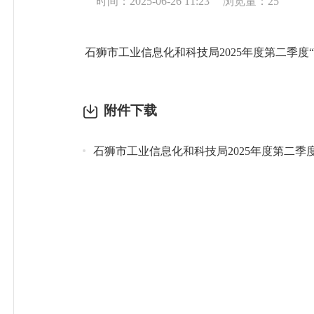
时间：2025-06-26 11:23
浏览量：
25
石狮市工业信息化和科技局2025年度第二季度
附件下载
石狮市工业信息化和科技局2025年度第二季度“