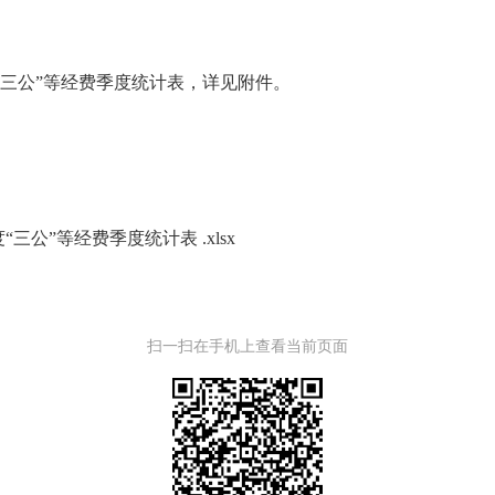
“三公”等经费季度统计表，详见附件。
三公”等经费季度统计表 .xlsx
扫一扫在手机上查看当前页面