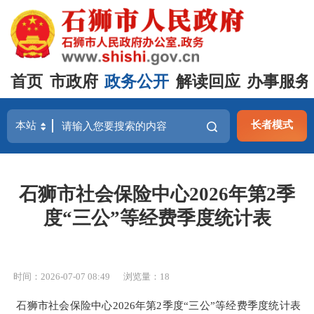
首页
市政府
政务公开
解读回应
办事服务
长者模式
石狮市社会保险中心2026年第2季
度“三公”等经费季度统计表
时间：2026-07-07 08:49
浏览量：
18
石狮市社会保险中心2026年第2季度“三公”等经费季度统计表