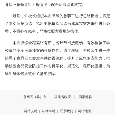
育局应急领导组上报情况，配合后续调查核实。
最后，许校长组织本次演练的教职工进行总结反馈，肯定
了本次应急演练，指出要把每次演练当成真实突发事件进行处
理，不得心存侥幸，严格按照方案规范操作。
本次演练全程紧张有序，各环节衔接流畅，有效检验了学
校食品安全应急预案的可操作性。通过演练，全校师生进一步
熟悉了食品安全突发事件处置流程，提升了应急响应能力，推
动校园食品安全防控工作向科学化、规范化、程序化迈进，为
师生身体健康筑牢了坚实屏障。
泉州区（县）市
福建省政府
国家部委
网站说明
|
法律声明
|
联系我们
|
网站地图