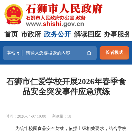
首页
市政府
政务公开
解读回应
办事服务
长者模式
石狮市仁爱学校开展2026年春季食
品安全突发事件应急演练
时间：2026-04-07 10:00
浏览量：
18
为筑牢校园食品安全防线，依据上级相关要求，结合学校