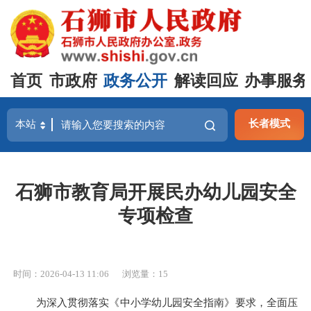
首页
市政府
政务公开
解读回应
办事服务
长者模式
石狮市教育局开展民办幼儿园安全
专项检查
时间：2026-04-13 11:06
浏览量：
15
为深入贯彻落实《中小学幼儿园安全指南》要求，全面压