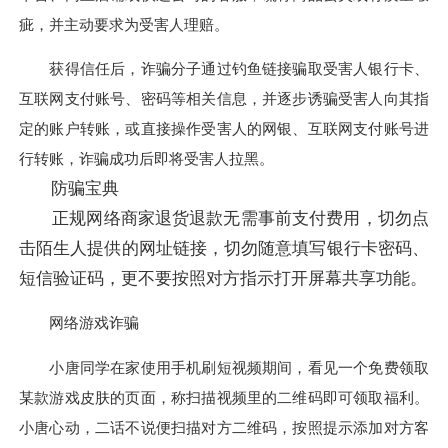
疵，并主动要求为受害人理赔。
获得信任后，诈骗分子通过钓鱼链接骗取受害人银行卡、
互联网支付账号、密码等相关信息，并逐步诱骗受害人向其指
定的账户转账，或直接操作受害人的网银、互联网支付账号进
行转账，诈骗成功后即将受害人拉黑。
防骗宝典
正规网络商家退货退款无需事前支付费用，切勿点
击陌生人提供的网址链接，切勿随意填写银行卡密码、
短信验证码，更不要按照对方指示打开屏幕共享功能。
网络游戏诈骗
小唐同学在家使用手机刷短视频期间，看见一个免费领取
某款游戏皮肤的页面，称扫描视频里的二维码即可领取福利。
小唐心动，二话不说便扫描对方二维码，按照提示添加对方客