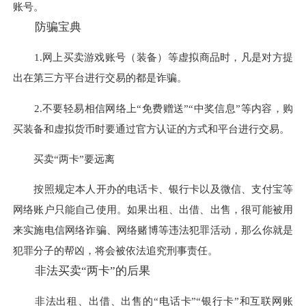
账号。
防骗宝典
1.网上买卖游戏账号（装备）等虚拟商品时，凡是对方提
出在第三方平台进行交易的都是诈骗。
2.不要轻易相信网络上“免费赠送”“中奖信息”等内容，购
买装备和虚拟货币时要通过官方认证的方式和平台进行交易。
买卖“两卡”要远离
按照规定本人开办的电话卡、银行卡以及微信、支付宝等
网络账户只能自己使用。如果出租、出借、出售，很可能被用
来实施电信网络诈骗、网络赌博等违法犯罪活动，那么你就是
犯罪分子的帮凶，将会被依法追究刑事责任。
非法买卖“两卡”的后果
非法出租、出借、出售的“电话卡”“银行卡”和互联网账