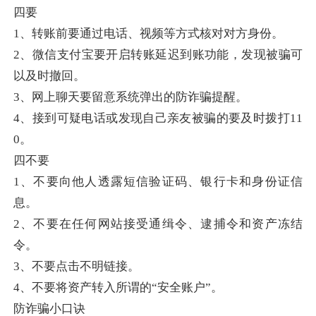
四要
1、转账前要通过电话、视频等方式核对对方身份。
2、微信支付宝要开启转账延迟到账功能，发现被骗可
以及时撤回。
3、网上聊天要留意系统弹出的防诈骗提醒。
4、接到可疑电话或发现自己亲友被骗的要及时拨打11
0。
四不要
1、不要向他人透露短信验证码、银行卡和身份证信
息。
2、不要在任何网站接受通缉令、逮捕令和资产冻结
令。
3、不要点击不明链接。
4、不要将资产转入所谓的“安全账户”。
防诈骗小口诀