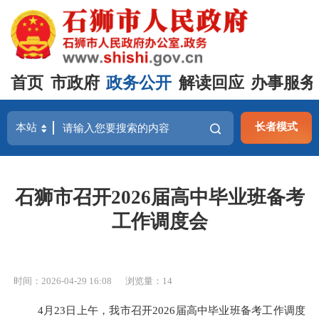
首页
市政府
政务公开
解读回应
办事服务
长者模式
石狮市召开2026届高中毕业班备考
工作调度会
时间：2026-04-29 16:08
浏览量：
14
4月23日上午，我市召开2026届高中毕业班备考工作调度