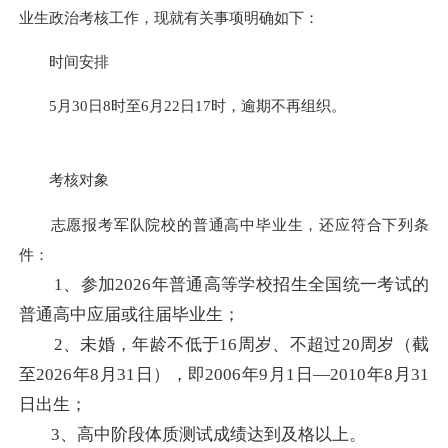
业生政治考核工作，现就有关事项明确如下：
时间安排
5月30日8时至6月22日17时，逾期不再组织。
考核对象
志愿报考军队院校的普通高中毕业生，还应符合下列条
件：
1、参加2026年普通高等学校招生全国统一考试的
普通高中应届或往届毕业生；
2、未婚，年龄不低于16周岁、不超过20周岁（截
至2026年8月31日），即2006年9月1日—2010年8月31
日出生；
3、高中阶段体质测试成绩达到及格以上。