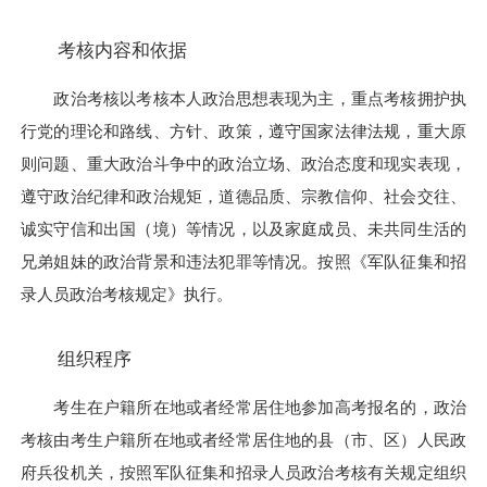
考核内容和依据
政治考核以考核本人政治思想表现为主，重点考核拥护执
行党的理论和路线、方针、政策，遵守国家法律法规，重大原
则问题、重大政治斗争中的政治立场、政治态度和现实表现，
遵守政治纪律和政治规矩，道德品质、宗教信仰、社会交往、
诚实守信和出国（境）等情况，以及家庭成员、未共同生活的
兄弟姐妹的政治背景和违法犯罪等情况。按照《军队征集和招
录人员政治考核规定》执行。
组织程序
考生在户籍所在地或者经常居住地参加高考报名的，政治
考核由考生户籍所在地或者经常居住地的县（市、区）人民政
府兵役机关，按照军队征集和招录人员政治考核有关规定组织