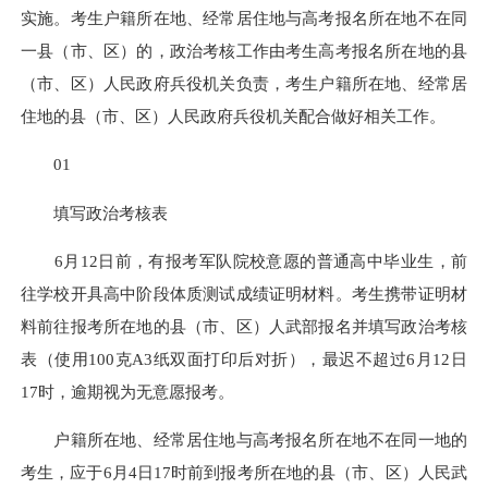
实施。考生户籍所在地、经常居住地与高考报名所在地不在同
一县（市、区）的，政治考核工作由考生高考报名所在地的县
（市、区）人民政府兵役机关负责，考生户籍所在地、经常居
住地的县（市、区）人民政府兵役机关配合做好相关工作。
01
填写政治考核表
6月12日前，有报考军队院校意愿的普通高中毕业生，前
往学校开具高中阶段体质测试成绩证明材料。考生携带证明材
料前往报考所在地的县（市、区）人武部报名并填写政治考核
表（使用100克A3纸双面打印后对折），最迟不超过6月12日
17时，逾期视为无意愿报考。
户籍所在地、经常居住地与高考报名所在地不在同一地的
考生，应于6月4日17时前到报考所在地的县（市、区）人民武