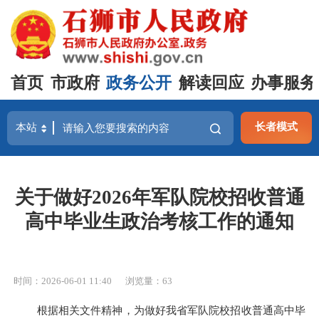
首页
市政府
政务公开
解读回应
办事服务
长者模式
关于做好2026年军队院校招收普通
高中毕业生政治考核工作的通知
时间：2026-06-01 11:40
浏览量：
63
根据相关文件精神，为做好我省军队院校招收普通高中毕