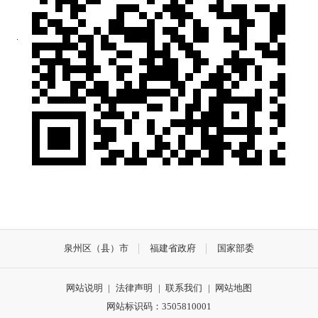
泉州区（县）市
福建省政府
国家部委
网站说明
|
法律声明
|
联系我们
|
网站地图
网站标识码：3505810001