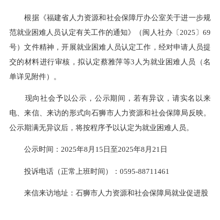
根据《福建省人力资源和社会保障厅办公室关于进一步规
范就业困难人员认定有关工作的通知》（闽人社办〔2025〕69
号）文件精神，开展就业困难人员认定工作，经对申请人员提
交的材料进行审核，拟认定蔡雅萍等3人为就业困难人员（名
单详见附件）。
现向社会予以公示，公示期间，若有异议，请实名以来
电、来信、来访的形式向石狮市人力资源和社会保障局反映。
公示期满无异议后，将按程序予以认定为就业困难人员。
公示时间：2025年8月15日至2025年8月21日
投诉电话（正常上班时间）：0595-88711461
来信来访地址：石狮市人力资源和社会保障局就业促进股