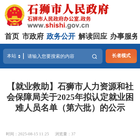
首页
市政府
政务公开
解读回应
办事服务
长者模式
【就业救助】石狮市人力资源和社
会保障局关于2025年拟认定就业困
难人员名单（第六批）的公示
时间：2025-08-15 11:25
浏览量：
37