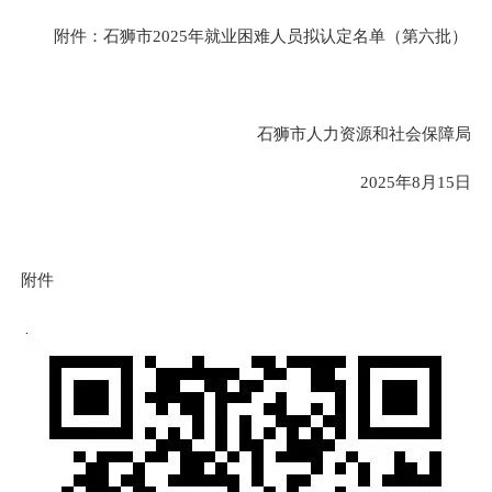
附件：石狮市2025年就业困难人员拟认定名单（第六批）
石狮市人力资源和社会保障局
2025年8月15日
附件