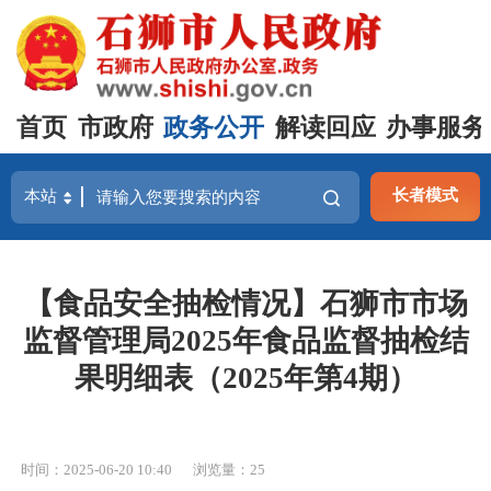
首页
市政府
政务公开
解读回应
办事服务
长者模式
【食品安全抽检情况】石狮市市场
监督管理局2025年食品监督抽检结
果明细表（2025年第4期）
时间：2025-06-20 10:40
浏览量：
25