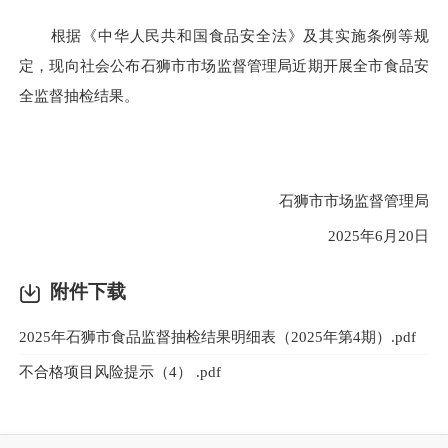
根据《中华人民共和国食品安全法》及其实施条例等规
定，现向社会公布石狮市市场监督管理局近期开展全市食品安
全监督抽检结果。
石狮市市场监督管理局
2025年6月20日
附件下载
2025年石狮市食品监督抽检结果明细表（2025年第4期）.pdf
不合格项目风险提示（4） .pdf