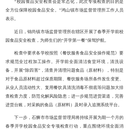
“校园食品安全检查会是常态化，此次专项检查的目的是
全方位保障校园食品安全。”鸿山镇市场监督管理所工作人员
表示。
近日，锦尚镇市场监督管理所在辖区开展了春季开学前校
园食品安全检查，为师生们的“开学第一餐”保驾护航。
检查中要求各学校按照《餐饮服务食品安全操作规范》要
求规范全过程加工操作。开学前全面清洁食堂环境，清洗设
备，开展“除四害”，清查并清理问题食品（原材料），特别是
对于食品原材料超过保质期限、餐饮服务场所条件发生变更、
从业人员流动性大、复用餐饮具清洗消毒不彻底等问题加大排
查检查力度，防范化解风险隐患；进一步规范进货渠道，完善
进货台账，对采购的食品（原材料）及时录入追溯系统平台。
下一步，石狮市市场监督管理局将持续开展为期一个月的
春季开学校园食品安全专项检查行动，重点围绕环境全面消