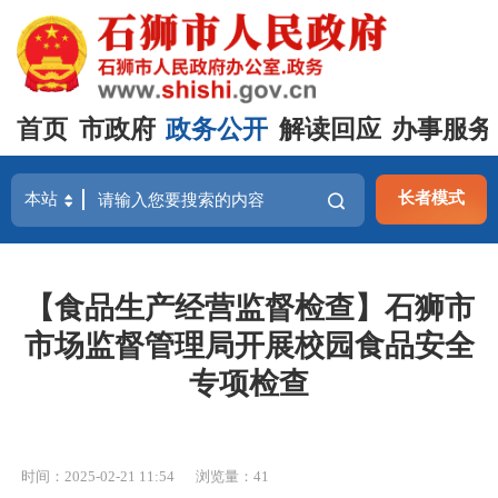
首页
市政府
政务公开
解读回应
办事服务
长者模式
【食品生产经营监督检查】石狮市
市场监督管理局开展校园食品安全
专项检查
时间：2025-02-21 11:54
浏览量：
41