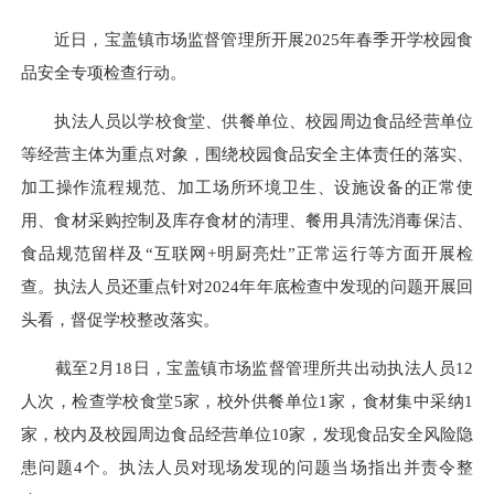
近日，宝盖镇市场监督管理所开展2025年春季开学校园食
品安全专项检查行动。
执法人员以学校食堂、供餐单位、校园周边食品经营单位
等经营主体为重点对象，围绕校园食品安全主体责任的落实、
加工操作流程规范、加工场所环境卫生、设施设备的正常使
用、食材采购控制及库存食材的清理、餐用具清洗消毒保洁、
食品规范留样及“互联网+明厨亮灶”正常运行等方面开展检
查。执法人员还重点针对2024年年底检查中发现的问题开展回
头看，督促学校整改落实。
截至2月18日，宝盖镇市场监督管理所共出动执法人员12
人次，检查学校食堂5家，校外供餐单位1家，食材集中采纳1
家，校内及校园周边食品经营单位10家，发现食品安全风险隐
患问题4个。执法人员对现场发现的问题当场指出并责令整