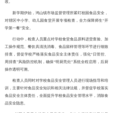
改。
新学期伊始，鸿山镇市场监督管理所紧盯校园食品安全，
对辖区中小学、幼儿园食堂开展专项检查，全力保障师生“开
学第一餐”安全。
行动中，检查人员重点对学校食堂食品原料进货查验、加
工操作规范、餐饮具清洗消毒、食品留样管理等环节进行细致
排查，督促学校严格落实食品安全主体责任，强化“日管控、
周排查”风险防控机制，确保“明厨亮灶”系统全程启用，后厨
操作透明可溯。
检查人员同时对学校食品安全管理人员进行现场指导和培
训，主要针对食品安全知识和相关法律法规，并督促学校落实
食品安全主体责任，全面提升学校食品安全管理水平，消除食
品安全隐患。