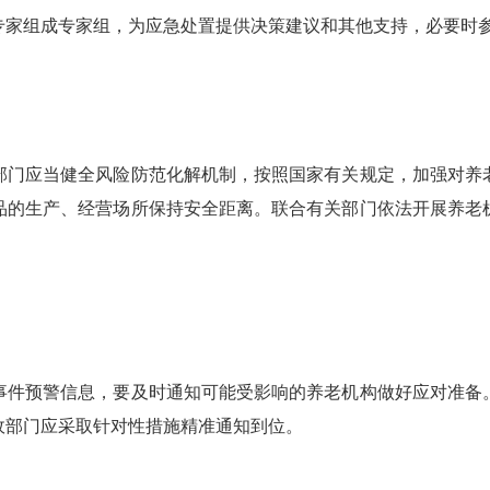
组成专家组，为应急处置提供决策建议和其他支持，必要时参
门应当健全风险防范化解机制，按照国家有关规定，加强对养老
品的生产、经营场所保持安全距离。联合有关部门依法开展养老
件预警信息，要及时通知可能受影响的养老机构做好应对准备。
政部门应采取针对性措施精准通知到位。