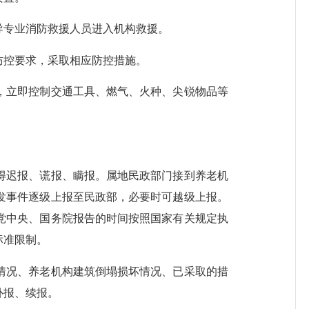
专业消防救援人员进入机构救援。
控要求，采取相应防控措施。
立即控制交通工具、燃气、火种、尖锐物品等
迟报、谎报、瞒报。属地民政部门接到养老机
发事件逐级上报至民政部，必要时可越级上报。
党中央、国务院报告的时间按照国家有关规定执
标准限制。
况、养老机构建筑倒塌损坏情况、已采取的措
补报、续报。