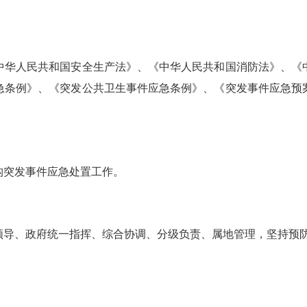
华人民共和国安全生产法》、《中华人民共和国消防法》、《中
急条例》、《突发公共卫生事件应急条例》、《突发事件应急预
突发事件应急处置工作。
、政府统一指挥、综合协调、分级负责、属地管理，坚持预防