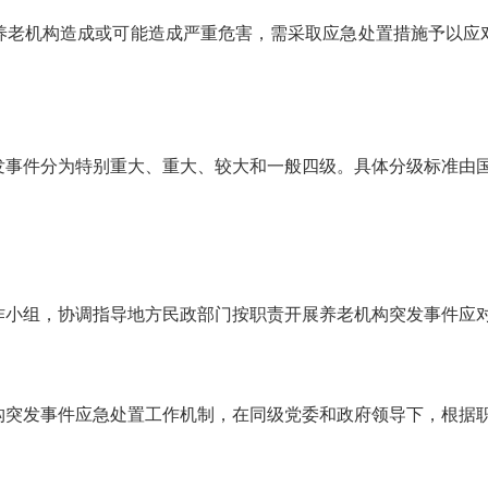
老机构造成或可能造成严重危害，需采取应急处置措施予以应对
件分为特别重大、重大、较大和一般四级。具体分级标准由国
小组，协调指导地方民政部门按职责开展养老机构突发事件应
发事件应急处置工作机制，在同级党委和政府领导下，根据职