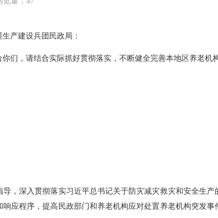
浏览量：
47
生产建设兵团民政局：
你们，请结合实际抓好贯彻落实，不断健全完善本地区养老机
导，深入贯彻落实习近平总书记关于防灾减灾救灾和安全生产的
和响应程序，提高民政部门和养老机构应对处置养老机构突发事