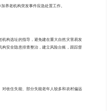
加养老机构突发事件应急处置工作。
机构选址的指导，避免建在重大自然灾害易发
机构安全隐患排查整治，建立风险台账，跟踪督
对收住失能、部分失能老年人较多和农村偏远