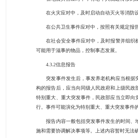
在火灾应对中，及时启动自动灭火等消防设施
在公共卫生事件应对中，按照有关规定报告卫
在社会安全事件应对中，及时报警并组织机
可能用于滋事的物品，控制事态发展。
4.3.2信息报告
突发事件发生后，事发养老机构应当根据突
构的报告后，应当向同级人民政府和上级民政
特别重大、重大突发事件，民政部应当立即向
行。事件可能演化为特别重大、重大突发事件
报告内容一般包括突发事件发生的时间、地
施和需要协调解决事项等。上述内容暂时无法