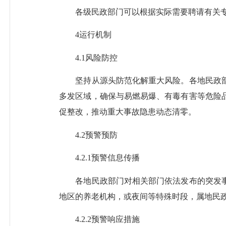
各级民政部门可以根据实际需要聘请有关专家
4运行机制
4.1风险防控
坚持从源头防范化解重大风险。各地民政部
多发区域，确保与易燃易爆、有毒有害等危险
促整改，推动重大事故隐患动态清零。
4.2预警预防
4.2.1预警信息传播
各地民政部门对相关部门依法发布的突发事
地区的养老机构，或夜间等特殊时段，属地民
4.2.2预警响应措施