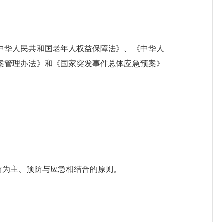
华人民共和国老年人权益保障法》、《中华人
案管理办法》和《国家突发事件总体应急预案》
为主、预防与应急相结合的原则。