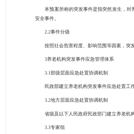
本预案所称的突发事件是指突然发生，对养
安全事件。
2.2事件分级
按照社会危害程度、影响范围等因素，突发事
3养老机构突发事件应急管理体系
3.1部级层面应急处置协调机制
民政部建立养老机构突发事件应急处置工作
3.2地方层面应急处置协调机制
省级及以下人民政府民政部门建立养老机构突
3.3专家组