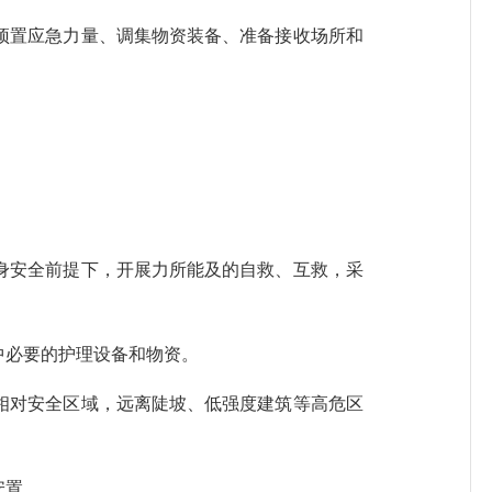
置应急力量、调集物资装备、准备接收场所和
安全前提下，开展力所能及的自救、互救，采
必要的护理设备和物资。
对安全区域，远离陡坡、低强度建筑等高危区
安置。