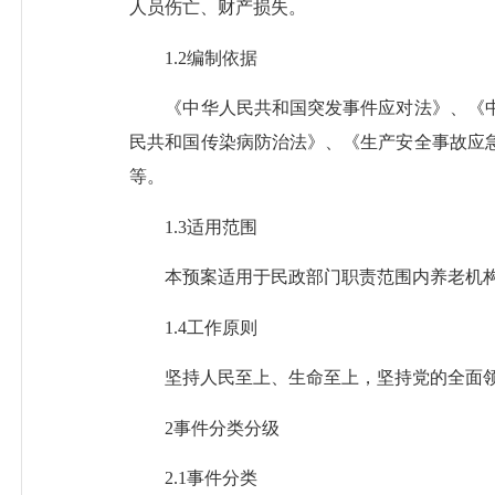
人员伤亡、财产损失。
1.2编制依据
《中华人民共和国突发事件应对法》、《中
民共和国传染病防治法》、《生产安全事故应
等。
1.3适用范围
本预案适用于民政部门职责范围内养老机构
1.4工作原则
坚持人民至上、生命至上，坚持党的全面领导
2事件分类分级
2.1事件分类