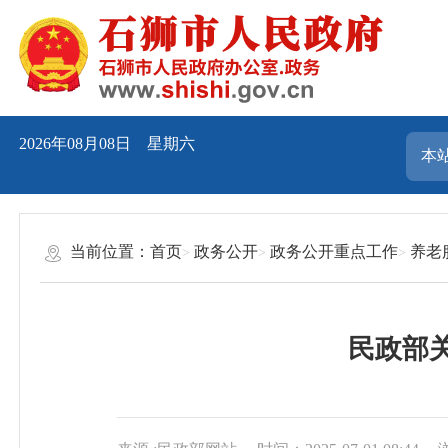
2026年08月08日 星期六
当前位置：
首页
政务公开
政务公开重点工作
养老
民政部