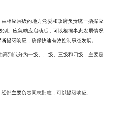
由相应层级的地方党委和政府负责统一指挥应
级别。应急响应启动后，可以根据事态发展情况
果断提级响应，确保快速有效控制事态发展。
高到低分为一级、二级、三级和四级，主要是
经部主要负责同志批准，可以提级响应。