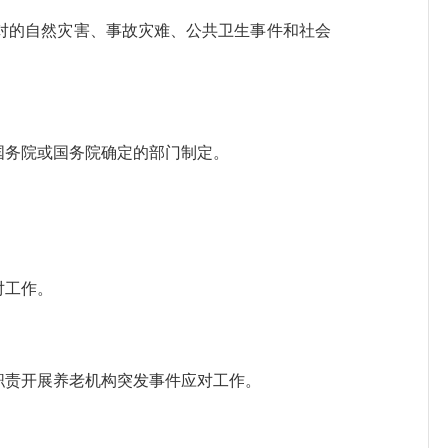
的自然灾害、事故灾难、公共卫生事件和社会
务院或国务院确定的部门制定。
对工作。
责开展养老机构突发事件应对工作。