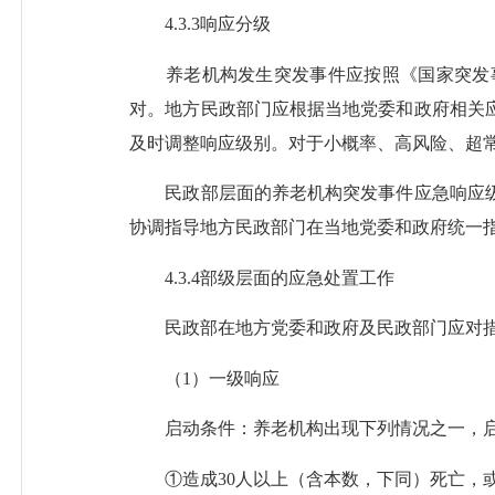
4.3.3响应分级
养老机构发生突发事件应按照《国家突发事
对。地方民政部门应根据当地党委和政府相关
及时调整响应级别。对于小概率、高风险、超
民政部层面的养老机构突发事件应急响应级
协调指导地方民政部门在当地党委和政府统一
4.3.4部级层面的应急处置工作
民政部在地方党委和政府及民政部门应对措施
（1）一级响应
启动条件：养老机构出现下列情况之一，启
①造成30人以上（含本数，下同）死亡，或1