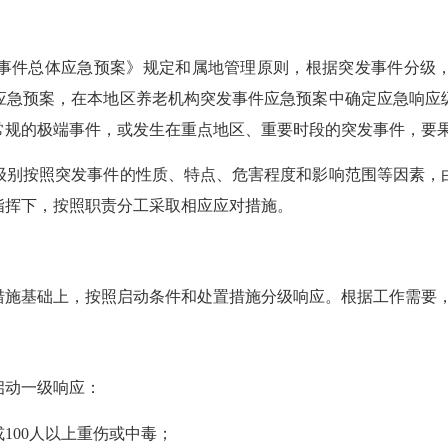
件总体应急预案》规定和属地管理原则，根据突发事件分级，
应急预案，在本地区养老机构突发事件应急预案中确定应急响应
常规的极端事件，或发生在重点地区、重要时段的突发事件，要
别按照突发事件的性质、特点、危害程度和影响范围等因素，由
指挥下，按照职责分工采取相应应对措施。
基础上，按照启动条件和处置措施分级响应。根据工作需要，
动一级响应：
00人以上重伤或中毒；