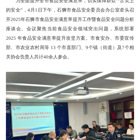
为全面提升全市食品安全满意率，切实保障群众 “舌尖上
的安全”，4月1日下午，石狮市食品安全委员会办公室牵头召
开2025年石狮市食品安全满意率提升工作暨食品安全问题分析
座谈会。会议聚焦当前食品安全领域突出问题，系统部署
2025 年食品安全满意率提升攻坚方案。市食安办、市委宣传
部、市农业农村局等 13 个市直部门、9个镇（街道）及7个相
关协会负责人共计40余人参会。