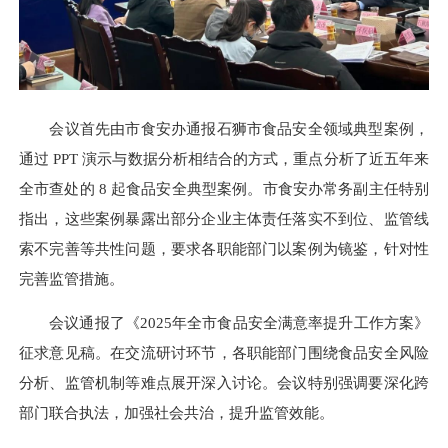
会议首先由市食安办通报石狮市食品安全领域典型案例，
通过 PPT 演示与数据分析相结合的方式，重点分析了近五年来
全市查处的 8 起食品安全典型案例。市食安办常务副主任特别
指出，这些案例暴露出部分企业主体责任落实不到位、监管线
索不完善等共性问题，要求各职能部门以案例为镜鉴，针对性
完善监管措施。
会议通报了《2025年全市食品安全满意率提升工作方案》
征求意见稿。在交流研讨环节，各职能部门围绕食品安全风险
分析、监管机制等难点展开深入讨论。会议特别强调要深化跨
部门联合执法，加强社会共治，提升监管效能。