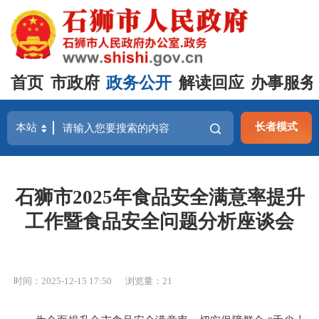
首页
市政府
政务公开
解读回应
办事服务
长者模式
石狮市2025年食品安全满意率提升
工作暨食品安全问题分析座谈会
时间：2025-12-15 17:50
浏览量：
21