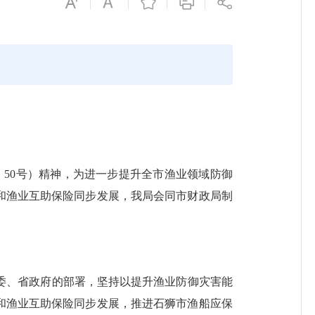
〕50号）精神，为进一步提升全市渔业领域防御
和渔业互助保险同步发展，我局会同市财政局制
、省政府的部署，坚持以提升渔业防御灾害能
和渔业互助保险同步发展，推进石狮市渔船应保