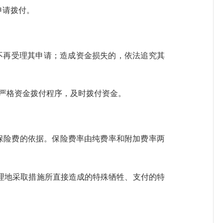
申请拨付。
不再受理其申请；造成资金损失的，依法追究其
严格资金拨付程序，及时拨付资金。
保险费的依据。保险费率由纯费率和附加费率两
地采取措施所直接造成的特殊牺牲、支付的特