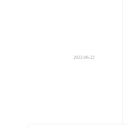
2022-06-22