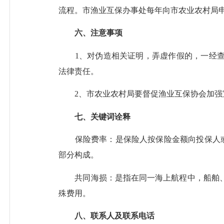
流程。市渔业互保办事处每年向市农业农村局
六、注意事项
1、对伪造相关证明，弄虚作假的，一经查实
法律责任。
2、市农业农村局要督促渔业互保协会加强宣
七、关键词诠释
保险费率：是保险人按保险金额向投保人或被
部分构成。
共同海损：是指在同一海上航程中，船舶、
殊费用。
八、联系人及联系电话