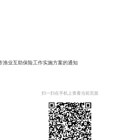
市渔业互助保险工作实施方案的通知
扫一扫在手机上查看当前页面