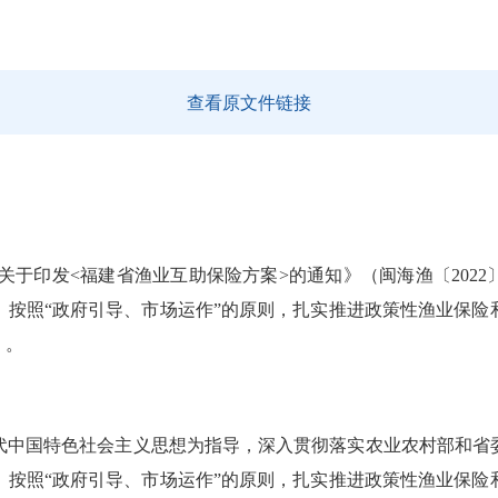
查看原文件链接
印发<福建省渔业互助保险方案>的通知》（闽海渔〔2022
，按照“政府引导、市场运作”的原则，扎实推进政策性渔业保险
》。
中国特色社会主义思想为指导，深入贯彻落实农业农村部和省委
，按照“政府引导、市场运作”的原则，扎实推进政策性渔业保险