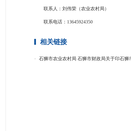
联系人：刘伟荣（农业农村局）
联系电话：13645924350
相关链接
石狮市农业农村局 石狮市财政局关于印石狮