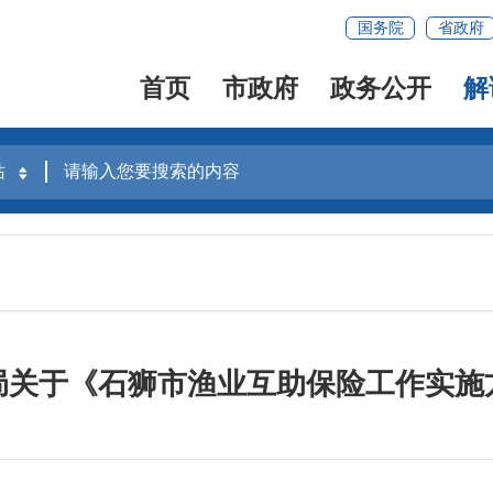
国务院
省政府
首页
市政府
政务公开
解
局关于《石狮市渔业互助保险工作实施