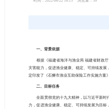
时间：2022-06-22 16:15
浏览量：
59
一、背景依据
根据《福建省海洋与渔业局 福建省财政厅关于
灾害能力，促进渔业健康、稳定、可持续发展
定印发了《石狮市渔业互助保险工作实施方案
二、目标任务
全面贯彻党的十九大精神，以习近平新时代
力，促进渔业健康、稳定、可持续发展为目标