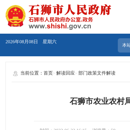
2026年08月08日 星期六
当前位置：
首页
解读回应
部门政策文件解读
石狮市农业农村