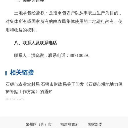
七、关键词诠释
土地承包经营权：是指承包农户以从事农业生产为目的，
对集体所有或国家所有的由农民集体使用的土地进行占有、使
用和收益的权利。
八、联系人及联系电话
联系人：洪晓微，联系电话：88710089。
相关链接
石狮市农业农村局 石狮市财政局关于印发《石狮市耕地地力保
护补贴工作方案》的通知
2025-02-26
泉州区（县）市
福建省政府
国家部委