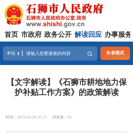
首页
市政府
政务公开
解读回应
办事服务
长者模式
【文字解读】《石狮市耕地地力保
护补贴工作方案》的政策解读
时间：2025-02-26 10:25
浏览量：
91