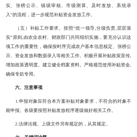
实、张榜公示、镇级审核、市级测算、及时发放、系统录
入”的流程，进一步规范补贴资金发放工作。
（五）补贴工作要求。按照“统一领导,分级负责,层层落
实”原则,由农业农村、财政部门共同组织实施，要充分认识这
项工作的重要性，确保按时序完成农户基本信息核定、张榜公
示、资金发放和数据录入等相关工作。积极开展补贴政策宣传,
增加政策透明度。建立健全档案资料。严格规范使用补贴资金,
确保专款专用。
六、注意事项
1.申报对象应符合本方案补贴对象要求，不符合的对象不
能申报。各级要按照补贴发放程序逐级做好相关工作。
2.法律法规、上级文件另有规定的，从其规定。