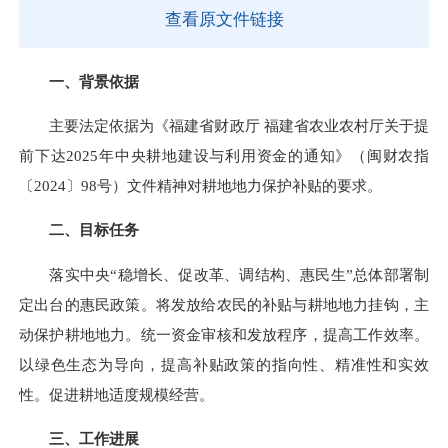
查看原文件链接
一、背景依据
主要法定依据为《福建省财政厅 福建省农业农村厅关于提
前下达2025年中央耕地建设与利用资金的通知》（闽财农指
〔2024〕98号）文件精神对耕地地力保护补贴的要求。
二、目标任务
落实中央“稳增长、促改革、调结构、惠民生”总体部署制
定出台的惠民政策。将发放给农民的补贴与耕地地力挂钩，主
动保护耕地地力。统一资金审核和发放程序，提高工作效率。
以绿色生态为导向，提高补贴政策的指向性、精准性和实效
性。促进耕地适度规模经营。
三、工作进展