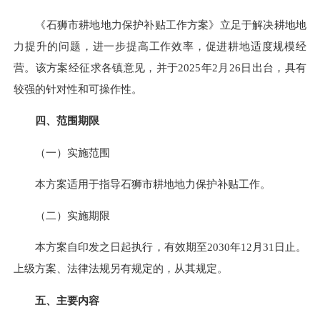
《石狮市耕地地力保护补贴工作方案》立足于解决耕地地
力提升的问题，进一步提高工作效率，促进耕地适度规模经
营。该方案经征求各镇意见，并于2025年2月26日出台，具有
较强的针对性和可操作性。
四、范围期限
（一）实施范围
本方案适用于指导石狮市耕地地力保护补贴工作。
（二）实施期限
本方案自印发之日起执行，有效期至2030年12月31日止。
上级方案、法律法规另有规定的，从其规定。
五、主要内容