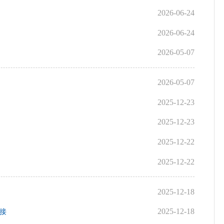
2026-06-24
2026-06-24
2026-05-07
2026-05-07
2025-12-23
2025-12-23
2025-12-22
2025-12-22
2025-12-18
2025-12-18
链接