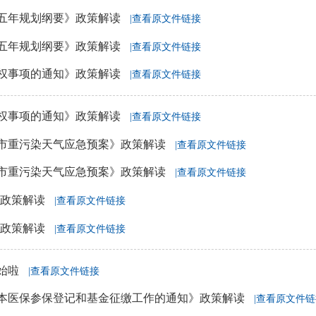
五年规划纲要》政策解读
|查看原文件链接
五年规划纲要》政策解读
|查看原文件链接
权事项的通知》政策解读
|查看原文件链接
权事项的通知》政策解读
|查看原文件链接
市重污染天气应急预案》政策解读
|查看原文件链接
市重污染天气应急预案》政策解读
|查看原文件链接
》政策解读
|查看原文件链接
》政策解读
|查看原文件链接
始啦
|查看原文件链接
基本医保参保登记和基金征缴工作的通知》政策解读
|查看原文件