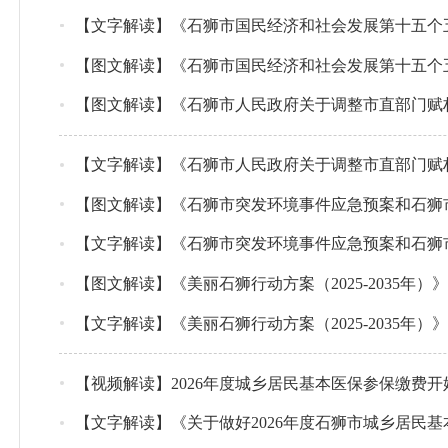
【文字解读】《石狮市国民经济和社会发展第十五个
【图文解读】《石狮市国民经济和社会发展第十五个
【图文解读】《石狮市人民政府关于调整市直部门赋
【文字解读】《石狮市人民政府关于调整市直部门赋
【图文解读】《石狮市突发环境事件应急预案和石狮
【文字解读】《石狮市突发环境事件应急预案和石狮
【图文解读】《美丽石狮行动方案（2025-2035年）
【文字解读】《美丽石狮行动方案（2025-2035年）
【视频解读】2026年度城乡居民基本医保参保缴费开
【文字解读】《关于做好2026年度石狮市城乡居民