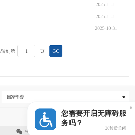
2025-11-11
2025-11-11
2025-10-31
跳转到第
页
GO
国家部委

您需要开启无障碍服
务吗？
26秒后关闭
中国石狮网