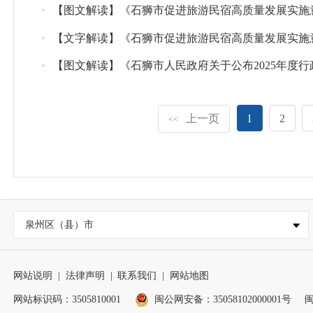
【图文解读】《石狮市促进旅游民宿高质量发展实施
【文字解读】《石狮市促进旅游民宿高质量发展实施
【图文解读】《石狮市人民政府关于公布2025年度
上一页
1
2
<<
泉州区（县）市
网站说明
|
法律声明
|
联系我们
|
网站地图
网站标识码：3505810001
闽公网安备：35058102000001号
闽