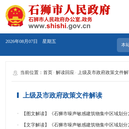
2026年08月07日 星期五
当前位置：
首页
解读回应
上级及市政府政策文件解
上级及市政府政策文件解读
【图文解读】《石狮市噪声敏感建筑物集中区域划分
【文字解读】《石狮市噪声敏感建筑物集中区域划分