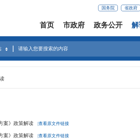
国务院
省政府
首页
市政府
政务公开
解
读
方案》政策解读
|查看原文件链接
方案》政策解读
|查看原文件链接