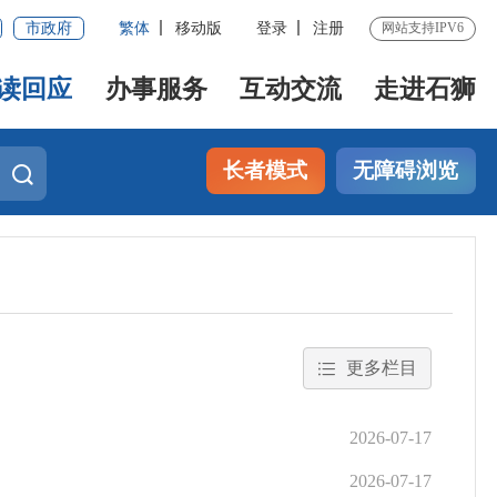
市政府
繁体
移动版
登录
注册
网站支持IPV6
读回应
办事服务
互动交流
走进石狮
长者模式
无障碍浏览
更多栏目
2026-07-17
2026-07-17