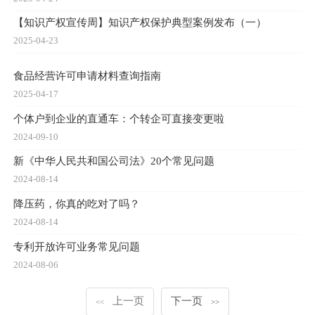
【知识产权宣传周】知识产权保护典型案例发布（一）
2025-04-23
食品经营许可申请材料查询指南
2025-04-17
个体户到企业的直通车：个转企可直接变更啦
2024-09-10
新《中华人民共和国公司法》20个常见问题
2024-08-14
降压药，你真的吃对了吗？
2024-08-14
专利开放许可业务常见问题
2024-08-06
上一页
下一页
<<
>>