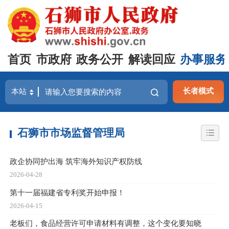
首页
市政府
政务公开
解读回应
办事服务
长者模式
石狮市市场监督管理局
政企协同护出海 筑牢海外知识产权防线
2026-04-28
第十一届福建省专利奖开始申报！
2026-04-15
老板们，食品经营许可申请材料有调整，这个变化要知晓