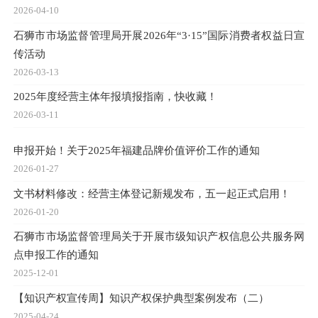
2026-04-10
石狮市市场监督管理局开展2026年“3·15”国际消费者权益日宣
传活动
2026-03-13
2025年度经营主体年报填报指南，快收藏！
2026-03-11
申报开始！关于2025年福建品牌价值评价工作的通知
2026-01-27
文书材料修改：经营主体登记新规发布，五一起正式启用！
2026-01-20
石狮市市场监督管理局关于开展市级知识产权信息公共服务网
点申报工作的通知
2025-12-01
【知识产权宣传周】知识产权保护典型案例发布（二）
2025-04-24