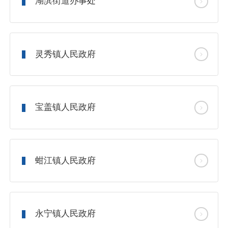
湖滨街道办事处
灵秀镇人民政府
宝盖镇人民政府
蚶江镇人民政府
永宁镇人民政府