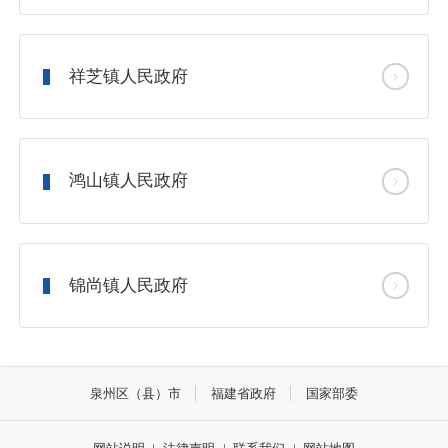
祥芝镇人民政府
鸿山镇人民政府
锦尚镇人民政府
泉州区（县）市
福建省政府
国家部委