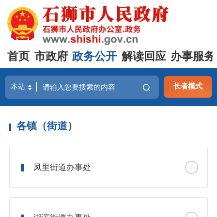
首页
市政府
政务公开
解读回应
办事服务
长者模式
各镇（街道）
凤里街道办事处