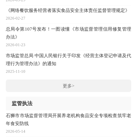
《网络餐饮服务经营者落实食品安全主体责任监督管理规定》
2026-02-27
总局令第107号发布！一图读懂《市场监督管理信用修复管理
办法》
2026-01-23
市场监管总局 中国人民银行关于印发《经营主体登记申请及代
理行为管理办法》的通知
2025-11-10
更多>
监管执法
石狮市市场监督管理局开展养老机构食品安全专项检查筑牢老
年食安防线
2026-05-14