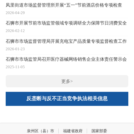
凤里街道市场监督管理所开展“五一”节前酒店价格专项检查
2026-04-29
石狮市开展节前市场监管领域专项调研全力保障节日消费安全
2026-02-12
石狮市市场监督管理局开展充电宝产品质量专项监督检查工作
2026-01-23
石狮市市场监管局召开医疗器械网络销售企业主体责任警示会
2025-11-05
更多>
反垄断与反不正当竞争执法相关信息
泉州区（县）市
福建省政府
国家部委