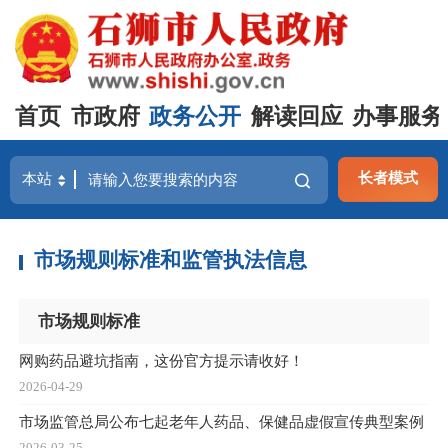
首页
市政府
政务公开
解读回应
办事服务
长者模式
市场规则标准和监管执法信息
市场规则标准
网购药品避坑指南，这份官方提示请收好！
2026-04-29
市场监管总局公布七起老年人药品、保健品虚假宣传典型案例
2026-03-25