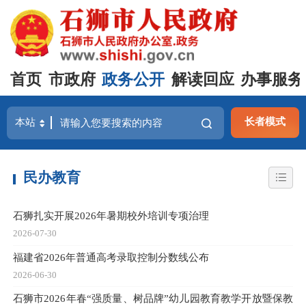
首页
市政府
政务公开
解读回应
办事服务
长者模式
民办教育
石狮扎实开展2026年暑期校外培训专项治理
2026-07-30
福建省2026年普通高考录取控制分数线公布
2026-06-30
石狮市2026年春“强质量、树品牌”幼儿园教育教学开放暨保教