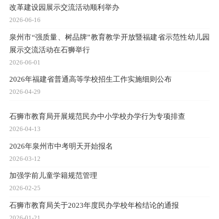
改革建设园展示交流活动顺利举办
2026-06-16
泉州市“强质量、树品牌”教育教学开放暨福建省示范性幼儿园
展示交流活动在石狮举行
2026-06-01
2026年福建省普通高等学校招生工作实施细则公布
2026-04-29
石狮市教育局开展规范民办中小学校办学行为专项排查
2026-04-13
2026年泉州市中考明天开始报名
2026-03-12
加强学前儿童学籍规范管理
2026-02-25
石狮市教育局关于2023年度民办学校年检结论的通报
2026-01-21