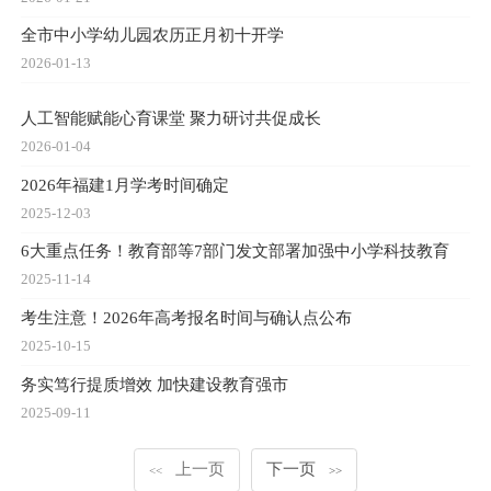
全市中小学幼儿园农历正月初十开学
2026-01-13
人工智能赋能心育课堂 聚力研讨共促成长
2026-01-04
2026年福建1月学考时间确定
2025-12-03
6大重点任务！教育部等7部门发文部署加强中小学科技教育
2025-11-14
考生注意！2026年高考报名时间与确认点公布
2025-10-15
务实笃行提质增效 加快建设教育强市
2025-09-11
上一页
下一页
<<
>>