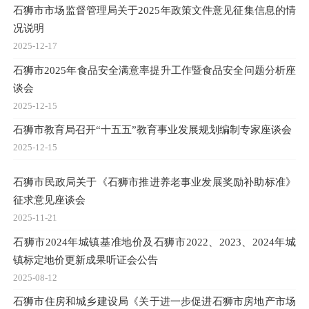
石狮市市场监督管理局关于2025年政策文件意见征集信息的情
况说明
2025-12-17
石狮市2025年食品安全满意率提升工作暨食品安全问题分析座
谈会
2025-12-15
石狮市教育局召开“十五五”教育事业发展规划编制专家座谈会
2025-12-15
石狮市民政局关于《石狮市推进养老事业发展奖励补助标准》
征求意见座谈会
2025-11-21
石狮市2024年城镇基准地价及石狮市2022、2023、2024年城
镇标定地价更新成果听证会公告
2025-08-12
石狮市住房和城乡建设局《关于进一步促进石狮市房地产市场