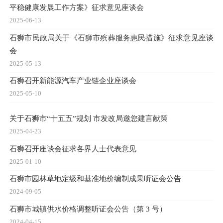
平稳健康发展工作方案》征求意见座谈会
2025-06-13
石狮市民政局关于《石狮市殡葬服务惠民措施》征求意见座谈
会
2025-05-13
石狮召开新能源汽车产业链企业座谈会
2025-05-10
关于石狮市“十五五”规划 市发改局邀您建言献策
2025-04-23
石狮召开座谈会征求各界人士代表意见
2025-01-10
石狮市园林草地定级和基准地价编制成果听证会公告
2024-09-05
石狮市城镇供水价格调整听证会公告（第 3 号）
2024-04-15