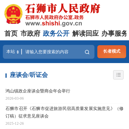
首页
市政府
政务公开
解读回应
办事服务
长者模式
座谈会/听证会
鸿山镇政企座谈会暨商会年会举行
2026-03-06
石狮市召开《石狮市促进旅游民宿高质量发展实施意见》（修
订稿）征求意见座谈会
2025-12-26