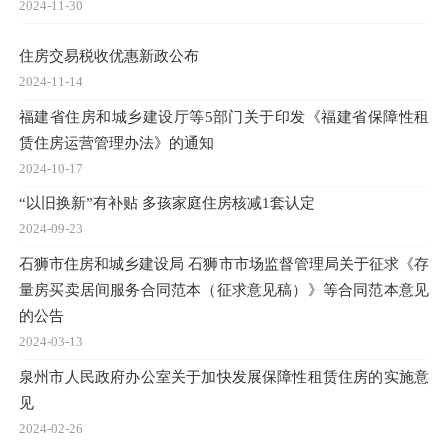
2024-11-30
住房交易税收优惠新政公布
2024-11-14
福建省住房和城乡建设厅等5部门关于印发《福建省保障性租
赁住房运营管理办法》的通知
2024-10-17
“以旧换新”有补贴 多孩家庭住房核减1套认定
2024-09-23
石狮市住房和城乡建设局 石狮市市场监督管理局关于征求《存
量房买卖居间服务合同范本（征求意见稿）》等合同范本意见
的公告
2024-03-13
泉州市人民政府办公室关于加快发展保障性租赁住房的实施意
见
2024-02-26