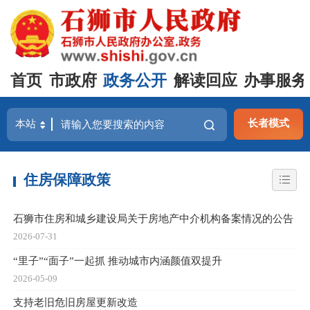
首页
市政府
政务公开
解读回应
办事服务
长者模式
住房保障政策
石狮市住房和城乡建设局关于房地产中介机构备案情况的公告
2026-07-31
“里子”“面子”一起抓 推动城市内涵颜值双提升
2026-05-09
支持老旧危旧房屋更新改造