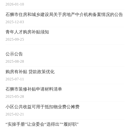
2026-01-10
石狮市住房和城乡建设局关于房地产中介机构备案情况的公告
2025-12-03
青年人才购房补贴须知
2025-09-25
公示公告
2025-08-28
购房有补贴 贷款政策优化
2025-07-11
石狮市装修补贴申请材料清单
2025-05-28
小区公共收益可用于抵扣物业费公摊费
2025-02-21
“实操手册”让业委会“选得出”“履好职”