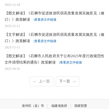
2025-12-18
【图文解读】《石狮市促进旅游民宿高质量发展实施意见（修
订）》政策解读
|查看原文件链接
2025-11-11
【文字解读】《石狮市促进旅游民宿高质量发展实施意见（修
订）》政策解读
|查看原文件链接
2025-11-11
【图文解读】《石狮市人民政府关于公布2025年度行政规范性
文件清理结果的通告》政策解读
|查看原文件链接
2025-10-31
上一页
下一页
<<
>>
泉州区（县）市
福建省政府
国家部委