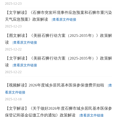
2025-12-23
【文字解读】《石狮市突发环境事件应急预案和石狮市重污染
天气应急预案》政策解读
|查看原文件链接
2025-12-23
【图文解读】《美丽石狮行动方案（2025-2035年）》政策解
读
|查看原文件链接
2025-12-22
【文字解读】《美丽石狮行动方案（2025-2035年）》政策解
读
|查看原文件链接
2025-12-22
【视频解读】2026年度城乡居民基本医保参保缴费开始啦
|查
看原文件链接
2025-12-18
【文字解读】《关于做好2026年度石狮市城乡居民基本医保参
保登记和基金征缴工作的通知》政策解读
|查看原文件链接