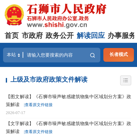
首页
市政府
政务公开
解读回应
办事服务
长者模式
上级及市政府政策文件解读
【图文解读】《石狮市噪声敏感建筑物集中区域划分方案》政
策解读
|查看原文件链接
2026-07-17
【文字解读】《石狮市噪声敏感建筑物集中区域划分方案》政
策解读
|查看原文件链接