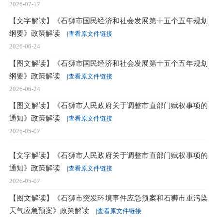
2026-07-17
【文字解读】《石狮市国民经济和社会发展第十五个五年规划
纲要》政策解读
|查看原文件链接
2026-06-24
【图文解读】《石狮市国民经济和社会发展第十五个五年规划
纲要》政策解读
|查看原文件链接
2026-06-24
【图文解读】《石狮市人民政府关于调整市直部门赋权事项的
通知》政策解读
|查看原文件链接
2026-05-07
【文字解读】《石狮市人民政府关于调整市直部门赋权事项的
通知》政策解读
|查看原文件链接
2026-05-07
【图文解读】《石狮市突发环境事件应急预案和石狮市重污染
天气应急预案》政策解读
|查看原文件链接