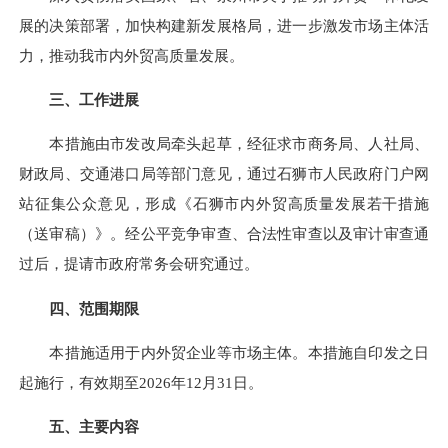
展的决策部署，加快构建新发展格局，进一步激发市场主体活
力，推动我市内外贸高质量发展。
三、工作进展
本措施由市发改局牵头起草，经征求市商务局、人社局、
财政局、交通港口局等部门意见，通过石狮市人民政府门户网
站征集公众意见，形成《石狮市内外贸高质量发展若干措施
（送审稿）》。经公平竞争审查、合法性审查以及审计审查通
过后，提请市政府常务会研究通过。
四、范围期限
本措施适用于内外贸企业等市场主体。本措施自印发之日
起施行，有效期至2026年12月31日。
五、主要内容