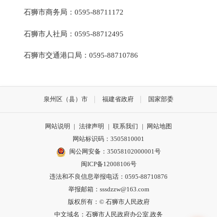
石狮市商务局：0595-88711172
石狮市人社局：0595-88712495
石狮市交通港口局：0595-88710786
泉州区（县）市
福建省政府
国家部委
网站说明
|
法律声明
|
联系我们
|
网站地图
网站标识码：3505810001
闽公网安备：35058102000001号
闽ICP备12008106号
违法和不良信息举报电话：0595-88710876
举报邮箱：sssdzzw@163.com
版权所有：© 石狮市人民政府
中文域名：石狮市人民政府办公室.政务