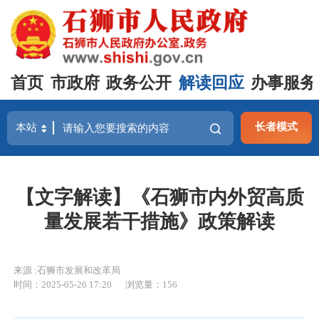
首页
市政府
政务公开
解读回应
办事服务
长者模式
【文字解读】《石狮市内外贸高质
量发展若干措施》政策解读
来源 :石狮市发展和改革局
时间：2025-05-26 17:20
浏览量：
156