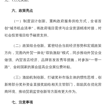
六、政策亮点
（一）制度设计创新。重构政府服务供给方式，全省首
创“城市机会清单”，将政府项目需求与企业资源精准对接，对
社会投资项目给予融资支持。
（二）政策组合创新。紧密结合当前经济形势和宏观政策
方向，完善内外贸一体化“双轨激励”模式，同步推动外贸企业
做强、内贸首店经济、品牌首发首秀等措施，对参加“一带一
路”、金砖国家的展会提高企业展位费补贴。
（三）激励机制创新。打破奖补市场主体的惯性思维，创
新将部分奖补资金直接奖励给相关主管部门，鼓励其在优化营
商环境、推动贸易监管创新等方面有更大作为。
七、注意事项