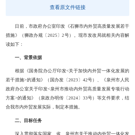
查看原文件链接
日前，市政府办公室印发《石狮市内外贸高质量发展若干
措施》（狮政办规〔2025〕2号）。现市发改局就相关内容解
读如下：
一、背景依据
根据《国务院办公厅印发<关于加快内外贸一体化发展的
若干措施>的通知》（国办发〔2023〕42号）、《泉州市人民
政府办公室关于印发<泉州市推动内外贸高质量发展专项行动
方案>的通知》（泉政办明传〔2024〕33号）等文件要求，结
合我市内外贸发展实际，制定本措施。
二、目标任务
深入贯彻落实国家、省、泉州市关于推动内外贸一体化发