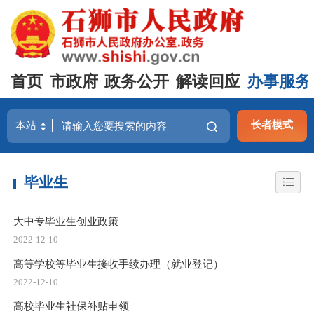
首页
市政府
政务公开
解读回应
办事服务
长者模式
毕业生
大中专毕业生创业政策
2022-12-10
高等学校等毕业生接收手续办理（就业登记）
2022-12-10
高校毕业生社保补贴申领