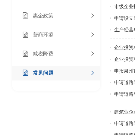
市级企业
惠企政策
申请设立
生产经营
营商环境
企业投资
减税降费
企业投资
申报泉州
常见问题
申请道路
申请道路
建筑业企
申请道路