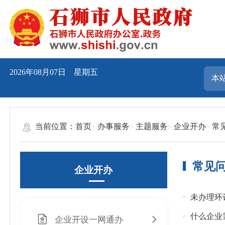
2026年08月07日 星期五
当前位置：
首页
办事服务
主题服务
企业开办
常
常见
企业开办
未办理环
什么企业
企业开设一网通办