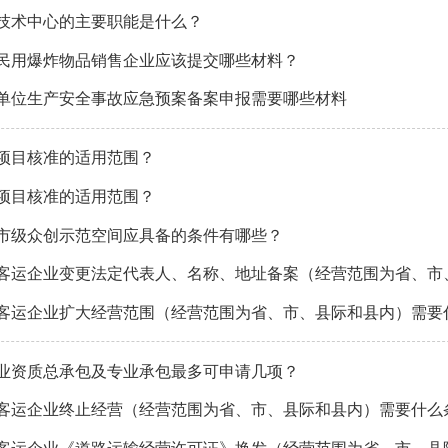
技术中心的主要职能是什么？
民用爆炸物品销售企业应该提交哪些材料？
单位生产安全事故应急预案备案申报需要哪些材料
项目核准的适用范围？
项目核准的适用范围？
市级众创示范空间应具备的条件有哪些？
客运企业变更法定代表人、名称、地址备案（经营范围为省、市
客运企业扩大经营范围（经营范围为省、市、县际和县内）需要
业资质总承包及专业承包最多可申请几项？
客运企业终止经营（经营范围为省、市、县际和县内）需要什么