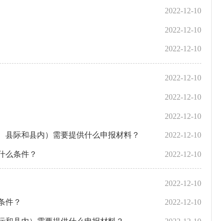
2022-12-10
2022-12-10
2022-12-10
2022-12-10
2022-12-10
2022-12-10
、县际和县内）需要提供什么申报材料？
2022-12-10
什么条件？
2022-12-10
2022-12-10
条件？
2022-12-10