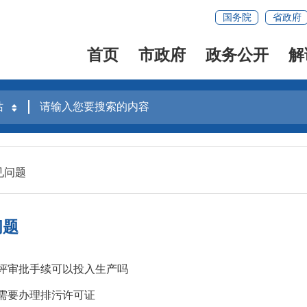
国务院
省政府
首页
市政府
政务公开
解
见问题
问题
评审批手续可以投入生产吗
需要办理排污许可证