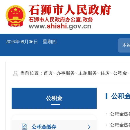
2026年08月06日 星期四
当前位置：
首页
办事服务
主题服务
住房
公积金
公积
公积金
公积金缴
公积金缴
公积金缴存