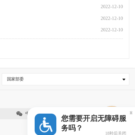
2022-12-10
2022-12-10
2022-12-10
国家部委

中国石狮网
您需要开启无障碍服
务吗？
18秒后关闭