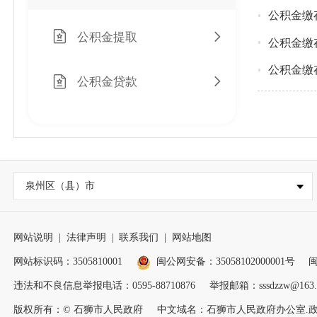
公积金缴
公积金提取
公积金缴
公积金缴
公积金贷款
泉州区（县）市
网站说明
|
法律声明
|
联系我们
|
网站地图
网站标识码：3505810001
闽公网安备：35058102000001号
闽
违法和不良信息举报电话：0595-88710876
举报邮箱：sssdzzw@163.
版权所有：© 石狮市人民政府
中文域名：石狮市人民政府办公室.