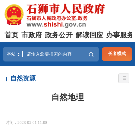
首页
市政府
政务公开
解读回应
办事服务
长者模式
自然资源
自然地理
时间：2023-05-01 11:08