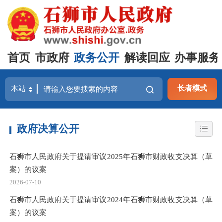
首页
市政府
政务公开
解读回应
办事服务
长者模式
政府决算公开
石狮市人民政府关于提请审议2025年石狮市财政收支决算（草
案）的议案
2026-07-10
石狮市人民政府关于提请审议2024年石狮市财政收支决算（草
案）的议案