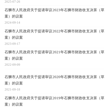
2025-07-26
石狮市人民政府关于提请审议2023年石狮市财政收支决算（草
案）的议案
2024-09-14
石狮市人民政府关于提请审议2022年石狮市财政收支决算（草
案）的议案
2023-09-17
石狮市人民政府关于提请审议2021年石狮市财政收支决算（草
案）的议案
2022-09-09
石狮市人民政府关于提请审议2020年石狮市财政收支决算（草
案）的议案
2021-09-18
石狮市人民政府关于提请审议2019年石狮市财政收支决算（草
案）的议案