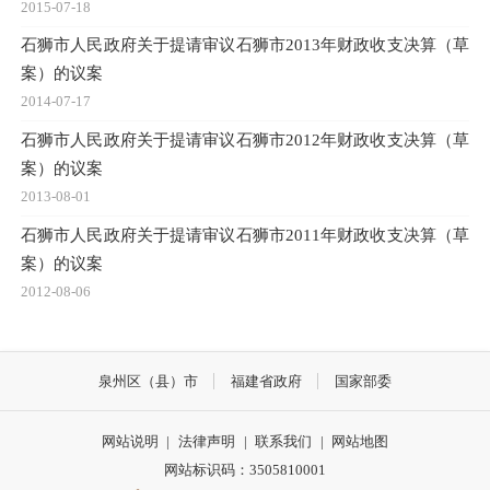
2015-07-18
石狮市人民政府关于提请审议石狮市2013年财政收支决算（草
案）的议案
2014-07-17
石狮市人民政府关于提请审议石狮市2012年财政收支决算（草
案）的议案
2013-08-01
石狮市人民政府关于提请审议石狮市2011年财政收支决算（草
案）的议案
2012-08-06
泉州区（县）市
福建省政府
国家部委
网站说明
|
法律声明
|
联系我们
|
网站地图
网站标识码：3505810001