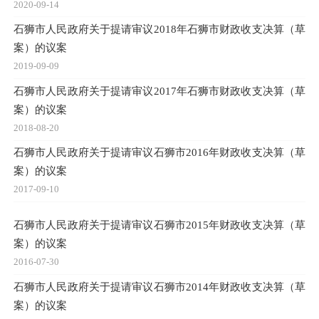
2020-09-14
石狮市人民政府关于提请审议2018年石狮市财政收支决算（草
案）的议案
2019-09-09
石狮市人民政府关于提请审议2017年石狮市财政收支决算（草
案）的议案
2018-08-20
石狮市人民政府关于提请审议石狮市2016年财政收支决算（草
案）的议案
2017-09-10
石狮市人民政府关于提请审议石狮市2015年财政收支决算（草
案）的议案
2016-07-30
石狮市人民政府关于提请审议石狮市2014年财政收支决算（草
案）的议案